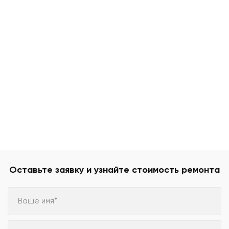
Оставьте заявку и узнайте стоимость ремонта
Ваше имя*