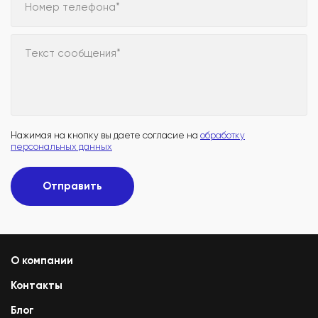
Номер телефона*
Текст сообщения*
Нажимая на кнопку вы даете согласие на
обработку
персональных данных
Отправить
О компании
Контакты
Блог