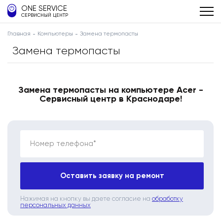
ONE SERVICE
СЕРВИСНЫЙ ЦЕНТР
Главная
Компьютеры
Замена термопасты
Замена термопасты
Замена термопасты на компьютере Acer -
Сервисный центр в Краснодаре!
Номер телефона*
Оставить заявку на ремонт
Нажимая на кнопку вы даете согласие на
обработку
персональных данных