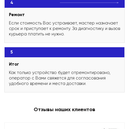
4
Ремонт
Если стоимость Вас устраивает, мастер назначает
срок и приступает к ремонту. За диагностику и вызов
курьера платить не нужно.
5
Итог
Как только устройство будет отремонтировано,
оператор с Вами свяжется для согласования
удобного времени и места доставки.
Отзывы наших клиентов