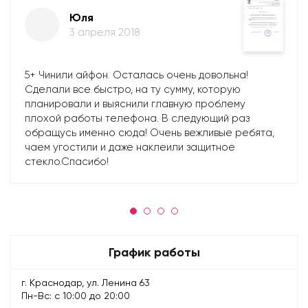
Юля
3 апреля 2018
5+ Чинили айфон. Осталась очень довольна!
Сделали все быстро, на ту сумму, которую
планировали и выяснили главную проблему
плохой работы телефона. В следующий раз
обращусь именно сюда! Очень вежливые ребята,
чаем угостили и даже наклеили защитное
стекло.Спасибо!
График работы
г. Краснодар, ул. Ленина 63
Пн-Вс: с 10:00 до 20:00