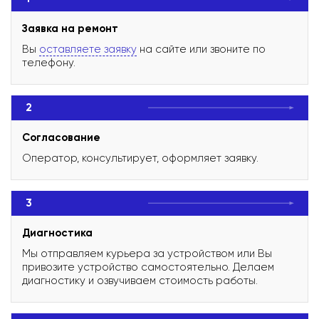
Заявка на ремонт
Вы
оставляете заявку
на сайте или звоните по
телефону.
2
Согласование
Оператор, консультирует, оформляет заявку.
3
Диагностика
Мы отправляем курьера за устройством или Вы
привозите устройство самостоятельно. Делаем
диагностику и озвучиваем стоимость работы.