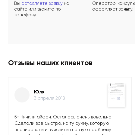
Вы
оставляете заявку
на
Оператор, консуль
сайте или звоните по
оформляет заявку.
телефону.
Отзывы наших клиентов
Юля
3 апреля 2018
5+ Чинили айфон. Осталась очень довольна!
Сделали все быстро, на ту сумму, которую
планировали и выяснили главную проблему