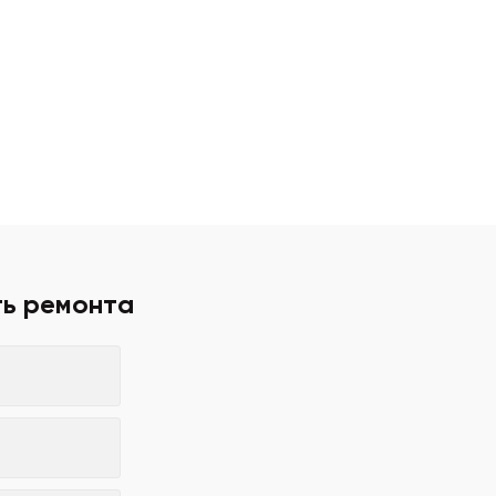
ть ремонта