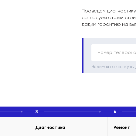
Проведем диагностику
согласуем с вами стои
дадим гарантию на вы
Номер телефона
Нажимая на кнопку вы
3
4
Диагностика
Ремонт