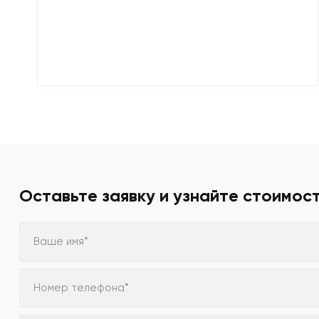
Оставьте заявку и узнайте стоимос
Ваше имя*
Номер телефона*