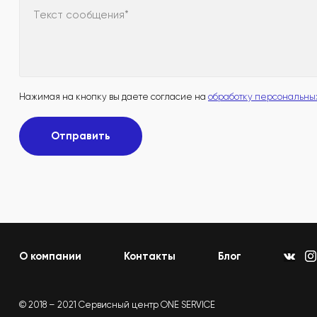
Текст сообщения*
Нажимая на кнопку вы даете согласие на
обработку персональны
Отправить
О компании
Контакты
Блог
© 2018 – 2021 Сервисный центр ONE SERVICE