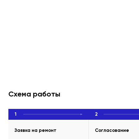
Схема работы
1
2
Заявка на ремонт
Согласование