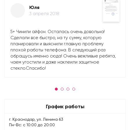
Юля
3 апреля 2018
5+ Чинили айфон. Осталась очень довольна!
Сделали все быстро, на ту сумму, которую
планировали и выяснили главную проблему
плохой работы телефона. В следующий раз
обращусь именно сюда! Очень вежливые ребята,
чаем угостили и даже наклеили защитное
стекло.Спасибо!
График работы
г. Краснодар, ул. Ленина 63
Пн-Вс: с 10:00 до 20:00