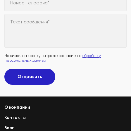
Номер телефона*
Текст сообщения*
Нажимая на кнопку вы даете согласие на
обработку
персональных данных
Отправить
О компании
Контакты
Блог