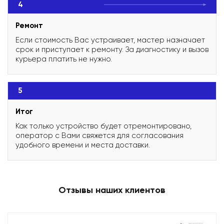
4
Ремонт
Если стоимость Вас устраивает, мастер назначает
срок и приступает к ремонту. За диагностику и вызов
курьера платить не нужно.
5
Итог
Как только устройство будет отремонтировано,
оператор с Вами свяжется для согласования
удобного времени и места доставки.
Отзывы наших клиентов