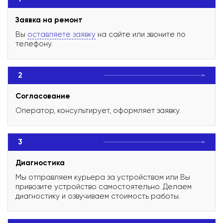
Заявка на ремонт
Вы
оставляете заявку
на сайте или звоните по
телефону.
2
Согласование
Оператор, консультирует, оформляет заявку.
3
Диагностика
Мы отправляем курьера за устройством или Вы
привозите устройство самостоятельно. Делаем
диагностику и озвучиваем стоимость работы.