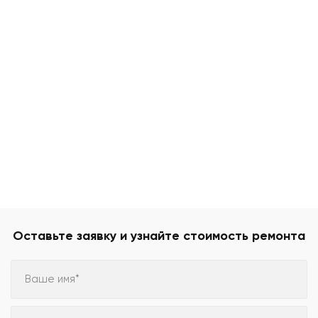
Оставьте заявку и узнайте стоимость ремонта
Ваше имя*