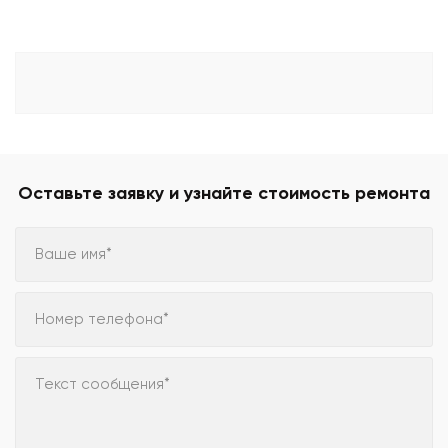
Оставьте заявку и узнайте стоимость ремонта
Ваше имя*
Номер телефона*
Текст сообщения*