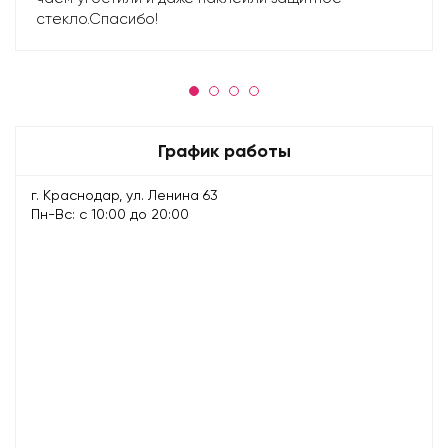
стекло.Спасибо!
График работы
г. Краснодар, ул. Ленина 63
Пн-Вс: с 10:00 до 20:00