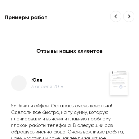
Примеры работ
Отзывы наших клиентов
Юля
3 апреля 2018
5+ Чинили айфон. Осталась очень довольна!
Сделали все быстро, на ту сумму, которую
планировали и выяснили главную проблему
плохой работы телефона. В следующий раз
обращусь именно сюда! Очень вежливые ребята,
чаем угостили и даже наклеили защитное