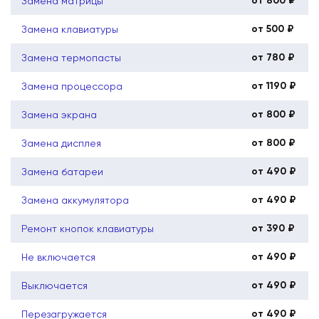
от 800 ₽
Замена матрицы
от 500 ₽
Замена клавиатуры
от 780 ₽
Замена термопасты
от 1190 ₽
Замена процессора
от 800 ₽
Замена экрана
от 800 ₽
Замена дисплея
от 490 ₽
Замена батареи
от 490 ₽
Замена аккумулятора
от 390 ₽
Ремонт кнопок клавиатуры
от 490 ₽
Не включается
от 490 ₽
Выключается
от 490 ₽
Перезагружается