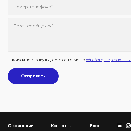
Номер телефона*
Текст сообщения*
Нажимая на кнопку вы даете согласие на
обработку персональны
Отправить
О компании
Контакты
Блог