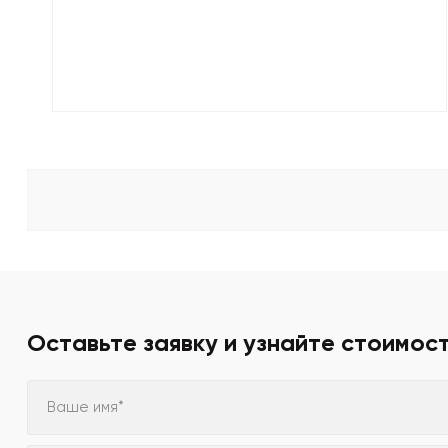
Оставьте заявку и узнайте стоимос
Ваше имя*