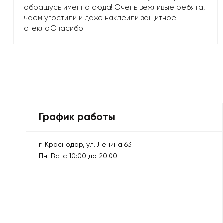
обращусь именно сюда! Очень вежливые ребята,
чаем угостили и даже наклеили защитное
стекло.Спасибо!
График работы
г. Краснодар, ул. Ленина 63
Пн-Вс: с 10:00 до 20:00