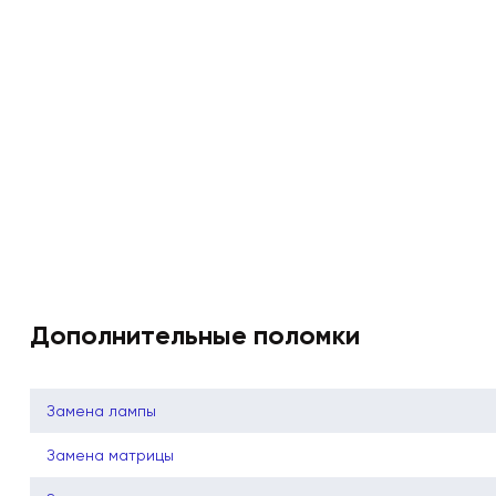
Дополнительные поломки
Замена лампы
Замена матрицы