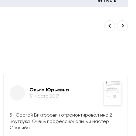
от 1190 ₽
Ольга Юрьевна
31 марта 2017
5+ Сергей Викторович отремонтировал мне 2
ноутбука. Очень профессиональный мастер.
Спасибо!