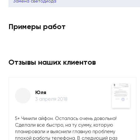
Замена светодиода
Примеры работ
Отзывы наших клиентов
Юля
3 апреля 2018
5+ Чинили айфон. Осталась очень довольна!
Сделали все быстро, на ту сумму, которую
планировали и выяснили главную проблему
плохой работы телефона. В следующий раз