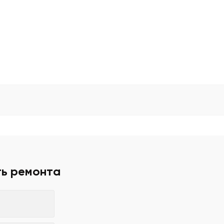
ть ремонта