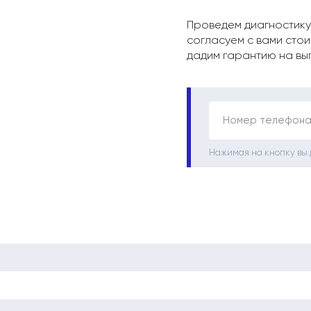
Проведем диагностику
согласуем с вами стои
дадим гарантию на вы
Номер телефона
Нажимая на кнопку вы