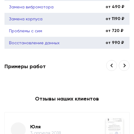
от 490 ₽
Замена вибромотора
от 1190 ₽
Замена корпуса
от 720 ₽
Проблемы с сим
от 990 ₽
Восстановление данных
Примеры работ
Отзывы наших клиентов
Юля
3 апреля 2018