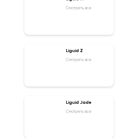
Смотреть все
Liguid Z
Смотреть все
Liguid Jade
Смотреть все