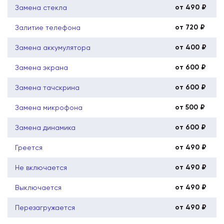
от 490 ₽
Замена стекла
от 720 ₽
Залитие телефона
от 400 ₽
Замена аккумулятора
от 600 ₽
Замена экрана
от 600 ₽
Замена тачскрина
от 500 ₽
Замена микрофона
от 600 ₽
Замена динамика
от 490 ₽
Греется
от 490 ₽
Не включается
от 490 ₽
Выключается
от 490 ₽
Перезагружается