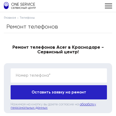
ONE SERVICE
СЕРВИСНЫЙ ЦЕНТР
Главная
Телефоны
Ремонт телефонов
Ремонт телефонов Acer в Краснодаре -
Сервисный центр!
Номер телефона*
Оставить заявку на ремонт
Нажимая на кнопку вы даете согласие на
обработку
персональных данных