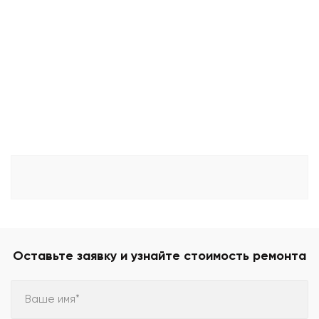
Оставьте заявку и узнайте стоимость ремонта
Ваше имя*