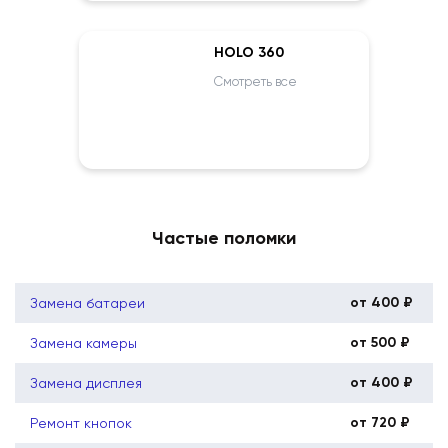
HOLO 360
Смотреть все
Частые поломки
от 400 ₽
Замена батареи
от 500 ₽
Замена камеры
от 400 ₽
Замена дисплея
от 720 ₽
Ремонт кнопок