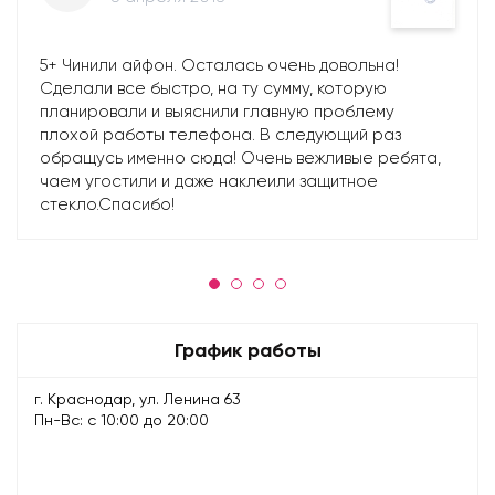
5+ Чинили айфон. Осталась очень довольна!
Сделали все быстро, на ту сумму, которую
планировали и выяснили главную проблему
плохой работы телефона. В следующий раз
обращусь именно сюда! Очень вежливые ребята,
чаем угостили и даже наклеили защитное
стекло.Спасибо!
График работы
г. Краснодар, ул. Ленина 63
Пн-Вс: с 10:00 до 20:00