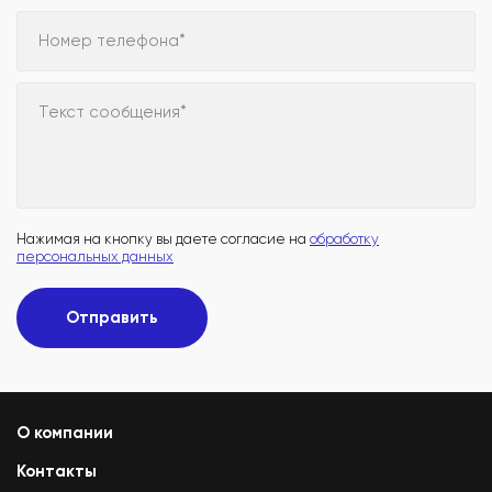
Номер телефона*
Текст сообщения*
Нажимая на кнопку вы даете согласие на
обработку
персональных данных
Отправить
О компании
Контакты