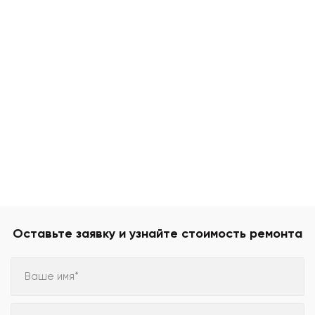
Оставьте заявку и узнайте стоимость ремонта
Ваше имя*