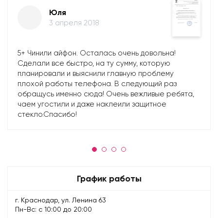
Юля
3 апреля 2018
5+ Чинили айфон. Осталась очень довольна!
Сделали все быстро, на ту сумму, которую
планировали и выяснили главную проблему
плохой работы телефона. В следующий раз
обращусь именно сюда! Очень вежливые ребята,
чаем угостили и даже наклеили защитное
стекло.Спасибо!
График работы
г. Краснодар, ул. Ленина 63
Пн-Вс: с 10:00 до 20:00