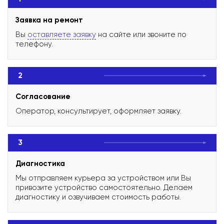
Заявка на ремонт
Вы
оставляете заявку
на сайте или звоните по
телефону.
2
Согласование
Оператор, консультирует, оформляет заявку.
3
Диагностика
Мы отправляем курьера за устройством или Вы
привозите устройство самостоятельно. Делаем
диагностику и озвучиваем стоимость работы.