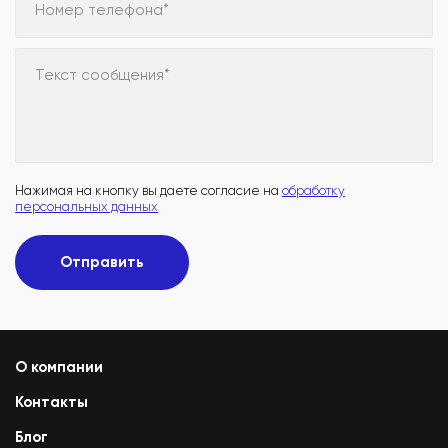
Номер телефона*
Текст сообщения*
Нажимая на кнопку вы даете согласие на
обработку
персональных данных
Отправить
О компании
Контакты
Блог