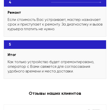
4
Ремонт
Если стоимость Вас устраивает, мастер назначает
срок и приступает к ремонту. За диагностику и вызов
курьера платить не нужно.
5
Итог
Как только устройство будет отремонтировано,
оператор с Вами свяжется для согласования
удобного времени и места доставки.
Отзывы наших клиентов