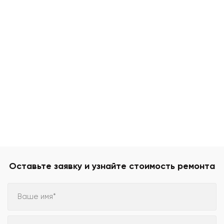
Оставьте заявку и узнайте стоимость ремонта
Ваше имя*