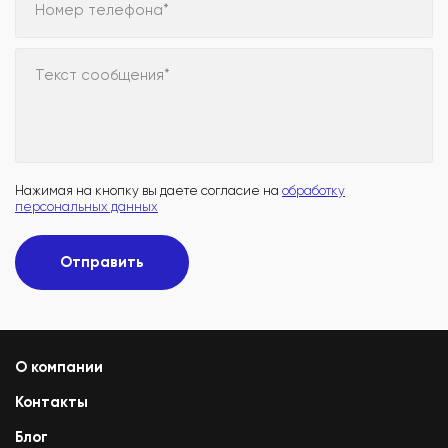
Номер телефона*
Текст сообщения*
Нажимая на кнопку вы даете согласие на
обработку
персональных данных
Отправить
О компании
Контакты
Блог