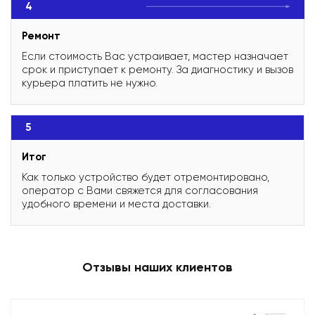
4
Ремонт
Если стоимость Вас устраивает, мастер назначает
срок и приступает к ремонту. За диагностику и вызов
курьера платить не нужно.
5
Итог
Как только устройство будет отремонтировано,
оператор с Вами свяжется для согласования
удобного времени и места доставки.
Отзывы наших клиентов