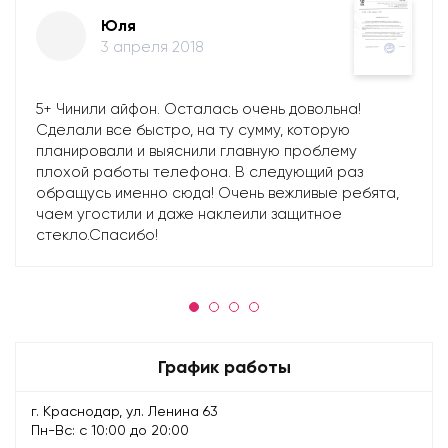
Юля
3 апреля 2018
5+ Чинили айфон. Осталась очень довольна!
Сделали все быстро, на ту сумму, которую
планировали и выяснили главную проблему
плохой работы телефона. В следующий раз
обращусь именно сюда! Очень вежливые ребята,
чаем угостили и даже наклеили защитное
стекло.Спасибо!
График работы
г. Краснодар, ул. Ленина 63
Пн-Вс: с 10:00 до 20:00