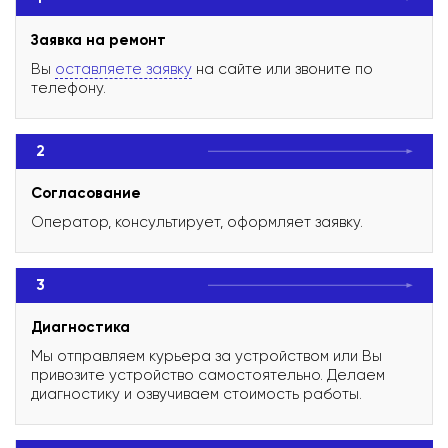
Заявка на ремонт
Вы
оставляете заявку
на сайте или звоните по
телефону.
2
Согласование
Оператор, консультирует, оформляет заявку.
3
Диагностика
Мы отправляем курьера за устройством или Вы
привозите устройство самостоятельно. Делаем
диагностику и озвучиваем стоимость работы.