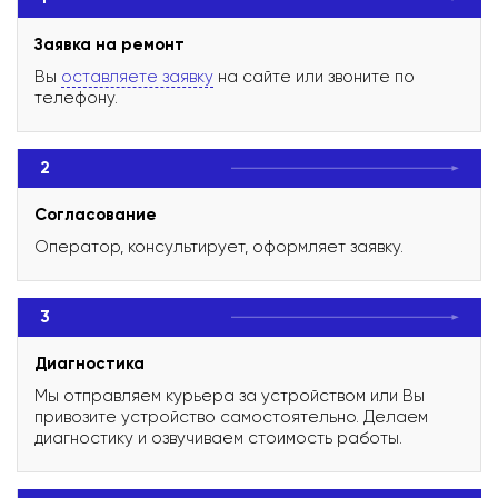
Заявка на ремонт
Вы
оставляете заявку
на сайте или звоните по
телефону.
2
Согласование
Оператор, консультирует, оформляет заявку.
3
Диагностика
Мы отправляем курьера за устройством или Вы
привозите устройство самостоятельно. Делаем
диагностику и озвучиваем стоимость работы.