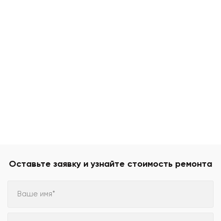
Оставьте заявку и узнайте стоимость ремонта
Ваше имя*