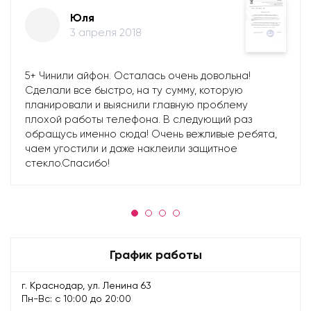
Юля
3 апреля 2018
5+ Чинили айфон. Осталась очень довольна!
Сделали все быстро, на ту сумму, которую
планировали и выяснили главную проблему
плохой работы телефона. В следующий раз
обращусь именно сюда! Очень вежливые ребята,
чаем угостили и даже наклеили защитное
стекло.Спасибо!
График работы
г. Краснодар, ул. Ленина 63
Пн-Вс: с 10:00 до 20:00