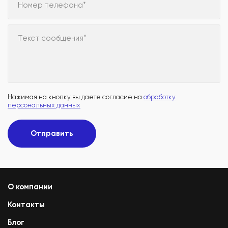
Номер телефона*
Текст сообщения*
Нажимая на кнопку вы даете согласие на
обработку
персональных данных
Отправить
О компании
Контакты
Блог