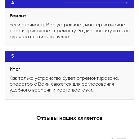
4
Ремонт
Если стоимость Вас устраивает, мастер назначает
срок и приступает к ремонту. За диагностику и вызов
курьера платить не нужно.
5
Итог
Как только устройство будет отремонтировано,
оператор с Вами свяжется для согласования
удобного времени и места доставки.
Отзывы наших клиентов