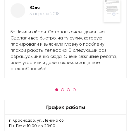
Юля
3 апреля 2018
5+ Чинили айфон. Осталась очень довольна!
Сделали все быстро, на ту сумму, которую
планировали и выяснили главную проблему
плохой работы телефона. В следующий раз
обращусь именно сюда! Очень вежливые ребята,
чаем угостили и даже наклеили защитное
стекло.Спасибо!
График работы
г. Краснодар, ул. Ленина 63
Пн-Вс: с 10:00 до 20:00