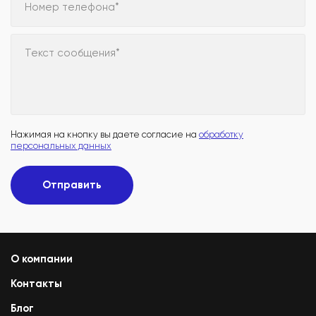
Номер телефона*
Текст сообщения*
Нажимая на кнопку вы даете согласие на
обработку
персональных данных
Отправить
О компании
Контакты
Блог