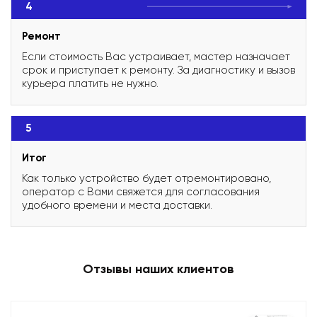
4
Ремонт
Если стоимость Вас устраивает, мастер назначает
срок и приступает к ремонту. За диагностику и вызов
курьера платить не нужно.
5
Итог
Как только устройство будет отремонтировано,
оператор с Вами свяжется для согласования
удобного времени и места доставки.
Отзывы наших клиентов