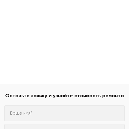
Оставьте заявку и узнайте стоимость ремонта
Ваше имя*