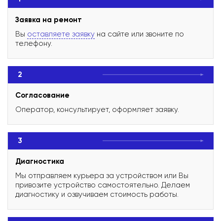
Заявка на ремонт
Вы
оставляете заявку
на сайте или звоните по
телефону.
2
Согласование
Оператор, консультирует, оформляет заявку.
3
Диагностика
Мы отправляем курьера за устройством или Вы
привозите устройство самостоятельно. Делаем
диагностику и озвучиваем стоимость работы.