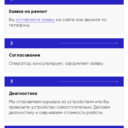
Заявка на ремонт
Вы
оставляете заявку
на сайте или звоните по
телефону.
2
Согласование
Оператор, консультирует, оформляет заявку.
3
Диагностика
Мы отправляем курьера за устройством или Вы
привозите устройство самостоятельно. Делаем
диагностику и озвучиваем стоимость работы.