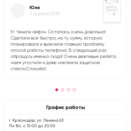
Юля
3 апреля 2018
5+ Чинили айфон. Осталась очень довольна!
Сделали все быстро, на ту сумму, которую
планировали и выяснили главную проблему
плохой работы телефона. В следующий раз
обращусь именно сюда! Очень вежливые ребята,
чаем угостили и даже наклеили защитное
стекло.Спасибо!
График работы
г. Краснодар, ул. Ленина 63
Пн-Вс: с 10:00 до 20:00