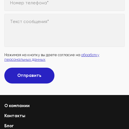
Номер телефона*
Текст сообщения*
Нажимая на кнопку вы даете согласие на
обработку
персональных данных
Отправить
О компании
Контакты
Блог