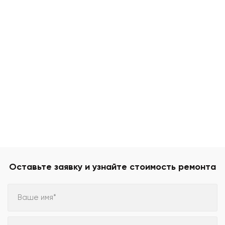
Оставьте заявку и узнайте стоимость ремонта
Ваше имя*