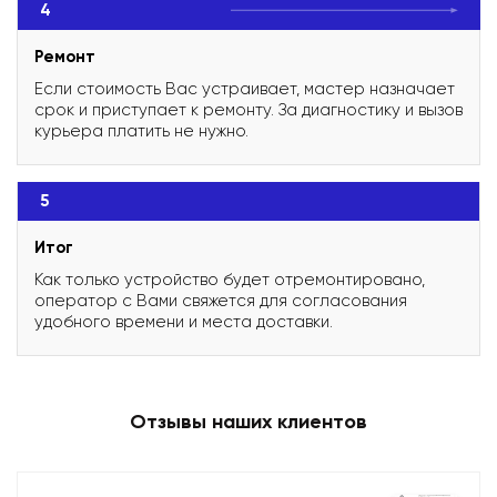
4
Ремонт
Если стоимость Вас устраивает, мастер назначает
срок и приступает к ремонту. За диагностику и вызов
курьера платить не нужно.
5
Итог
Как только устройство будет отремонтировано,
оператор с Вами свяжется для согласования
удобного времени и места доставки.
Отзывы наших клиентов