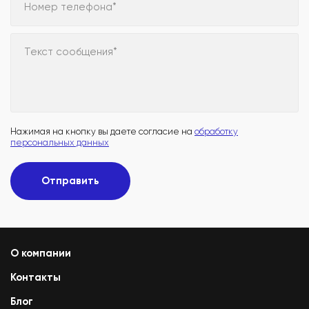
Номер телефона*
Текст сообщения*
Нажимая на кнопку вы даете согласие на
обработку
персональных данных
Отправить
О компании
Контакты
Блог