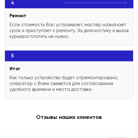
4
Ремонт
Если стоимость Вас устраивает, мастер назначает
срок и приступает к ремонту. За диагностику и вызов
курьера платить не нужно.
5
Итог
Как только устройство будет отремонтировано,
оператор с Вами свяжется для согласования
удобного времени и места доставки.
Отзывы наших клиентов