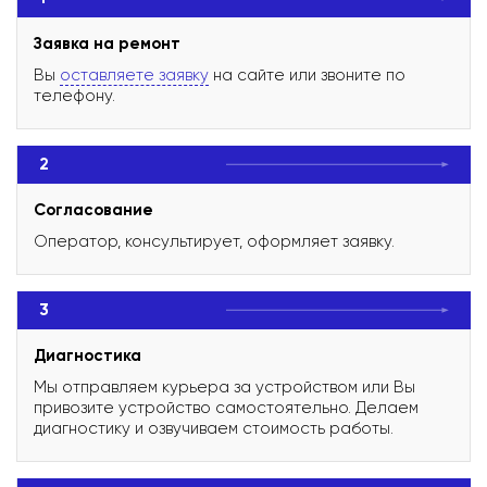
Заявка на ремонт
Вы
оставляете заявку
на сайте или звоните по
телефону.
2
Согласование
Оператор, консультирует, оформляет заявку.
3
Диагностика
Мы отправляем курьера за устройством или Вы
привозите устройство самостоятельно. Делаем
диагностику и озвучиваем стоимость работы.