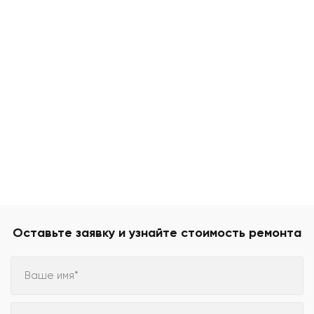
Оставьте заявку и узнайте стоимость ремонта
Ваше имя*