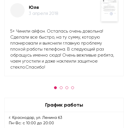
Юля
3 апреля 2018
5+ Чинили айфон. Осталась очень довольна!
Сделали все быстро, на ту сумму, которую
планировали и выяснили главную проблему
плохой работы телефона. В следующий раз
обращусь именно сюда! Очень вежливые ребята,
чаем угостили и даже наклеили защитное
стекло.Спасибо!
График работы
г. Краснодар, ул. Ленина 63
Пн-Вс: с 10:00 до 20:00