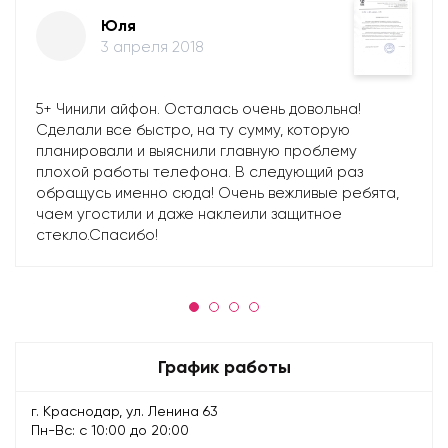
Юля
3 апреля 2018
5+ Чинили айфон. Осталась очень довольна!
Сделали все быстро, на ту сумму, которую
планировали и выяснили главную проблему
плохой работы телефона. В следующий раз
обращусь именно сюда! Очень вежливые ребята,
чаем угостили и даже наклеили защитное
стекло.Спасибо!
График работы
г. Краснодар, ул. Ленина 63
Пн-Вс: с 10:00 до 20:00