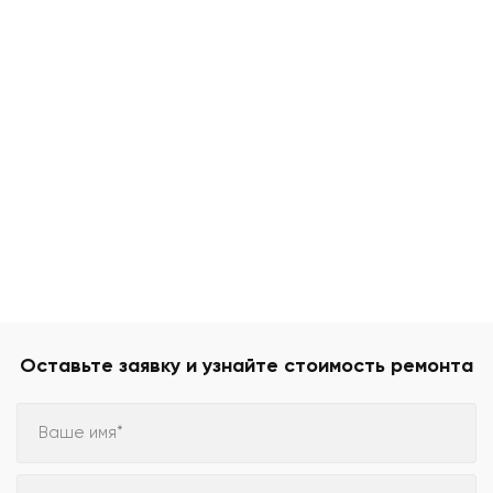
Оставьте заявку и узнайте стоимость ремонта
Ваше имя*