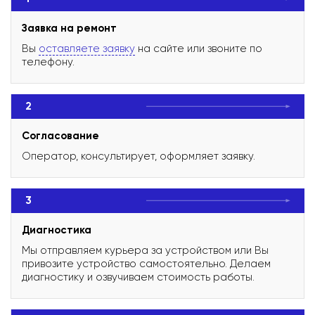
Заявка на ремонт
Вы
оставляете заявку
на сайте или звоните по
телефону.
2
Согласование
Оператор, консультирует, оформляет заявку.
3
Диагностика
Мы отправляем курьера за устройством или Вы
привозите устройство самостоятельно. Делаем
диагностику и озвучиваем стоимость работы.