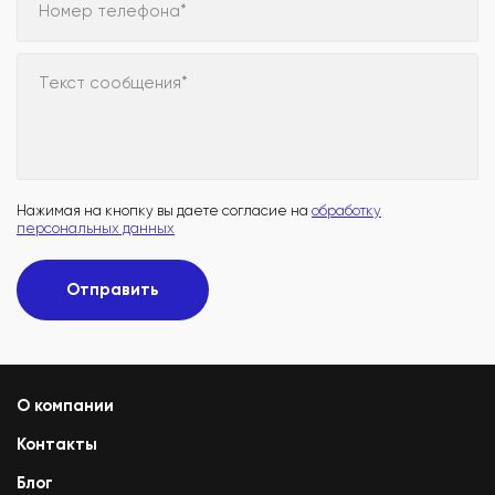
Номер телефона*
Текст сообщения*
Нажимая на кнопку вы даете согласие на
обработку
персональных данных
Отправить
О компании
Контакты
Блог