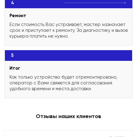
4
Ремонт
Если стоимость Вас устраивает, мастер назначает
срок и приступает к ремонту. За диагностику и вызов
курьера платить не нужно.
5
Итог
Как только устройство будет отремонтировано,
оператор с Вами свяжется для согласования
удобного времени и места доставки.
Отзывы наших клиентов