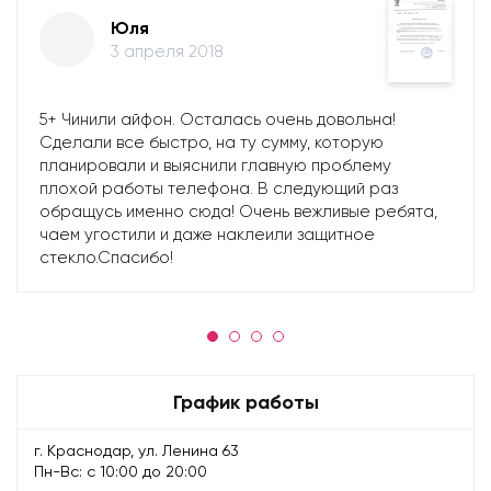
Юля
3 апреля 2018
5+ Чинили айфон. Осталась очень довольна!
Сделали все быстро, на ту сумму, которую
планировали и выяснили главную проблему
плохой работы телефона. В следующий раз
обращусь именно сюда! Очень вежливые ребята,
чаем угостили и даже наклеили защитное
стекло.Спасибо!
График работы
г. Краснодар, ул. Ленина 63
Пн-Вс: с 10:00 до 20:00