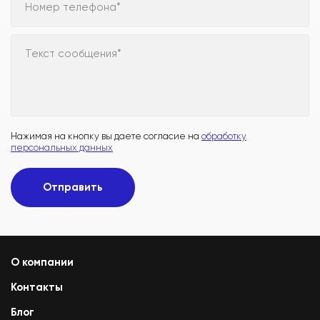
Номер телефона*
Текст сообщения*
Нажимая на кнопку вы даете согласие на
обработку
персональных данных
Отправить
О компании
Контакты
Блог