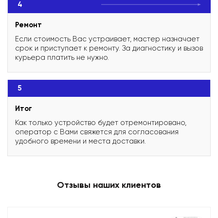
4
Ремонт
Если стоимость Вас устраивает, мастер назначает
срок и приступает к ремонту. За диагностику и вызов
курьера платить не нужно.
5
Итог
Как только устройство будет отремонтировано,
оператор с Вами свяжется для согласования
удобного времени и места доставки.
Отзывы наших клиентов