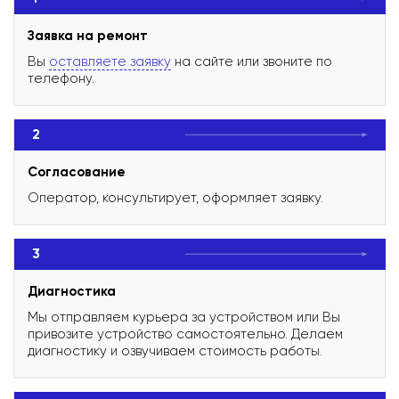
Заявка на ремонт
Вы
оставляете заявку
на сайте или звоните по
телефону.
2
Согласование
Оператор, консультирует, оформляет заявку.
3
Диагностика
Мы отправляем курьера за устройством или Вы
привозите устройство самостоятельно. Делаем
диагностику и озвучиваем стоимость работы.