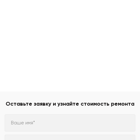
Оставьте заявку и узнайте стоимость ремонта
Ваше имя*