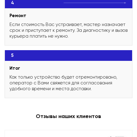
4
Ремонт
Если стоимость Вас устраивает, мастер назначает
срок и приступает к ремонту. За диагностику и вызов
курьера платить не нужно.
5
Итог
Как только устройство будет отремонтировано,
оператор с Вами свяжется для согласования
удобного времени и места доставки.
Отзывы наших клиентов