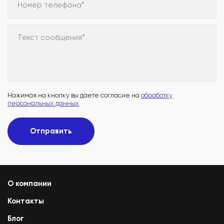
Номер телефона*
Текст сообщения*
Нажимая на кнопку вы даете согласие на
обработку
персональных данных
Отправить
О компании
Контакты
Блог