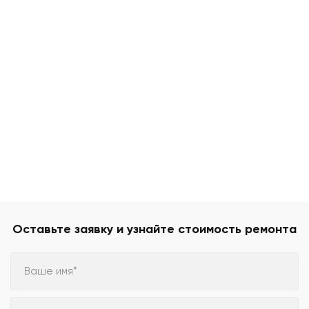
Оставьте заявку и узнайте стоимость ремонта
Ваше имя*