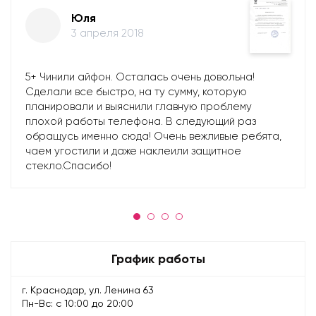
Юля
3 апреля 2018
5+ Чинили айфон. Осталась очень довольна!
Сделали все быстро, на ту сумму, которую
планировали и выяснили главную проблему
плохой работы телефона. В следующий раз
обращусь именно сюда! Очень вежливые ребята,
чаем угостили и даже наклеили защитное
стекло.Спасибо!
График работы
г. Краснодар, ул. Ленина 63
Пн-Вс: с 10:00 до 20:00