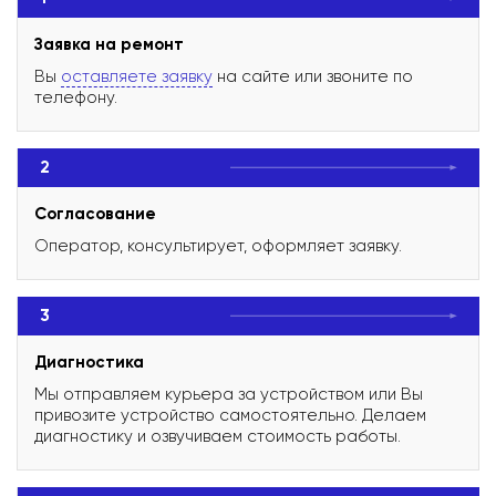
Заявка на ремонт
Вы
оставляете заявку
на сайте или звоните по
телефону.
2
Согласование
Оператор, консультирует, оформляет заявку.
3
Диагностика
Мы отправляем курьера за устройством или Вы
привозите устройство самостоятельно. Делаем
диагностику и озвучиваем стоимость работы.