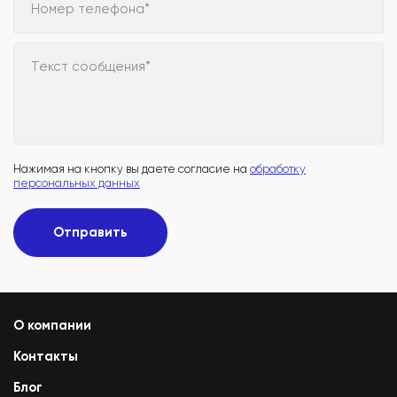
Номер телефона*
Текст сообщения*
Нажимая на кнопку вы даете согласие на
обработку
персональных данных
Отправить
О компании
Контакты
Блог