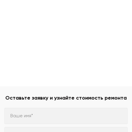
Оставьте заявку и узнайте стоимость ремонта
Ваше имя*