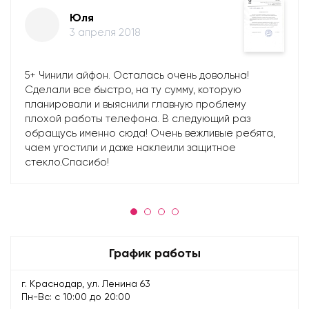
Юля
3 апреля 2018
5+ Чинили айфон. Осталась очень довольна!
Сделали все быстро, на ту сумму, которую
планировали и выяснили главную проблему
плохой работы телефона. В следующий раз
обращусь именно сюда! Очень вежливые ребята,
чаем угостили и даже наклеили защитное
стекло.Спасибо!
График работы
г. Краснодар, ул. Ленина 63
Пн-Вс: с 10:00 до 20:00