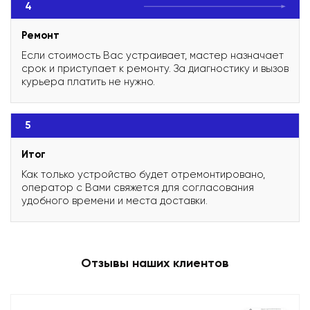
4
Ремонт
Если стоимость Вас устраивает, мастер назначает
срок и приступает к ремонту. За диагностику и вызов
курьера платить не нужно.
5
Итог
Как только устройство будет отремонтировано,
оператор с Вами свяжется для согласования
удобного времени и места доставки.
Отзывы наших клиентов