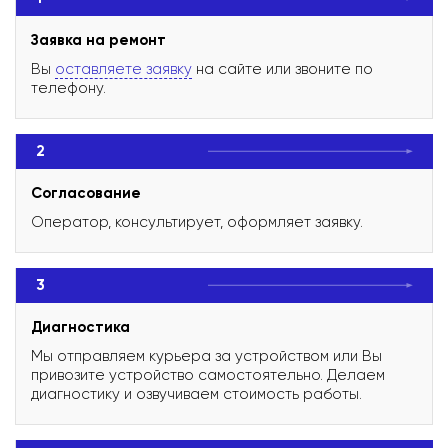
Заявка на ремонт
Вы
оставляете заявку
на сайте или звоните по
телефону.
2
Согласование
Оператор, консультирует, оформляет заявку.
3
Диагностика
Мы отправляем курьера за устройством или Вы
привозите устройство самостоятельно. Делаем
диагностику и озвучиваем стоимость работы.