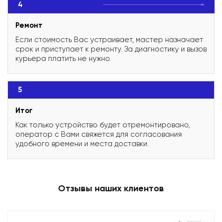
4
Ремонт
Если стоимость Вас устраивает, мастер назначает
срок и приступает к ремонту. За диагностику и вызов
курьера платить не нужно.
5
Итог
Как только устройство будет отремонтировано,
оператор с Вами свяжется для согласования
удобного времени и места доставки.
Отзывы наших клиентов