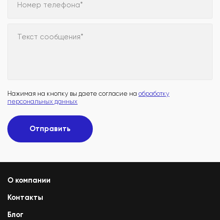
Номер телефона*
Текст сообщения*
Нажимая на кнопку вы даете согласие на
обработку
персональных данных
Отправить
О компании
Контакты
Блог