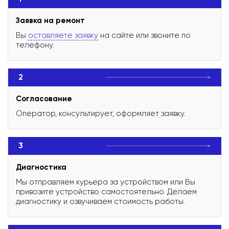
Заявка на ремонт
Вы
оставляете заявку
на сайте или звоните по
телефону.
2
Согласование
Оператор, консультирует, оформляет заявку.
3
Диагностика
Мы отправляем курьера за устройством или Вы
привозите устройство самостоятельно. Делаем
диагностику и озвучиваем стоимость работы.