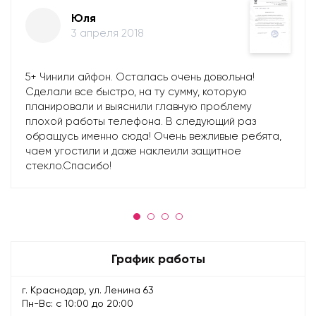
Юля
3 апреля 2018
5+ Чинили айфон. Осталась очень довольна!
Сделали все быстро, на ту сумму, которую
планировали и выяснили главную проблему
плохой работы телефона. В следующий раз
обращусь именно сюда! Очень вежливые ребята,
чаем угостили и даже наклеили защитное
стекло.Спасибо!
График работы
г. Краснодар, ул. Ленина 63
Пн-Вс: с 10:00 до 20:00