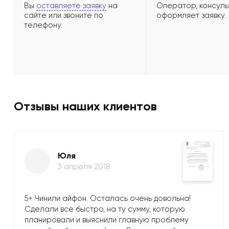
Вы
оставляете заявку
на
Оператор, консуль
сайте или звоните по
оформляет заявку.
телефону.
Отзывы наших клиентов
Юля
3 апреля 2018
5+ Чинили айфон. Осталась очень довольна!
Сделали все быстро, на ту сумму, которую
планировали и выяснили главную проблему