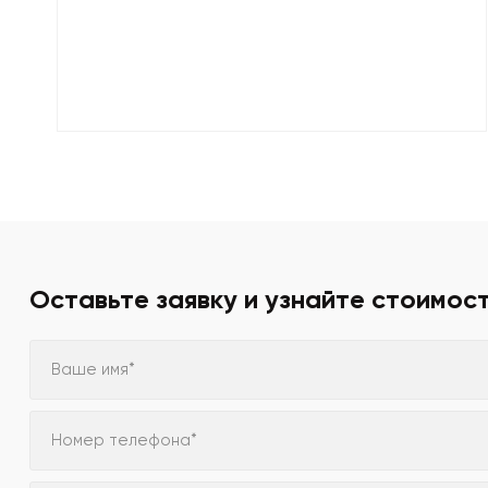
Оставьте заявку и узнайте стоимос
Ваше имя*
Номер телефона*