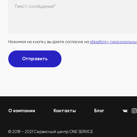
Текст сообщения*
Нажимая на кнопку вы даете согласие на
обработку персональны
Отправить
О компании
Контакты
Блог
© 2018 – 2021 Сервисный центр ONE SERVICE