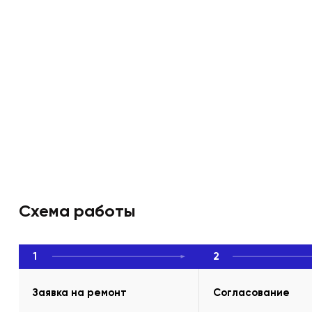
Схема работы
1
2
Заявка на ремонт
Согласование