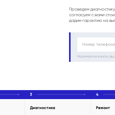
Проведем диагностику
согласуем с вами стои
дадим гарантию на вы
Номер телефона
Нажимая на кнопку вы
3
4
Диагностика
Ремонт