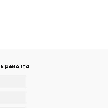
ть ремонта