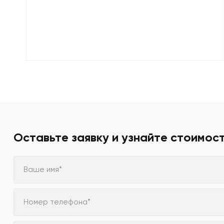
Оставьте заявку и узнайте стоимос
Ваше имя*
Номер телефона*