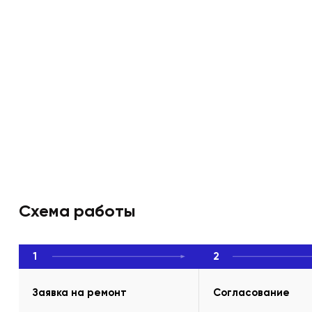
Схема работы
1
2
Заявка на ремонт
Согласование