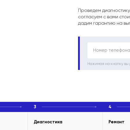
Проведем диагностику
согласуем с вами стои
дадим гарантию на вы
Номер телефона
Нажимая на кнопку вы
3
4
Диагностика
Ремонт