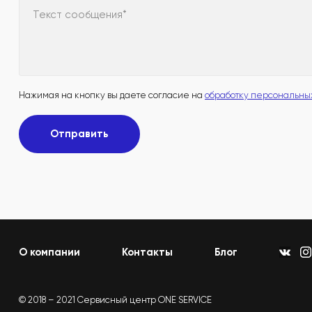
Текст сообщения*
Нажимая на кнопку вы даете согласие на
обработку персональны
Отправить
О компании
Контакты
Блог
© 2018 – 2021 Сервисный центр ONE SERVICE