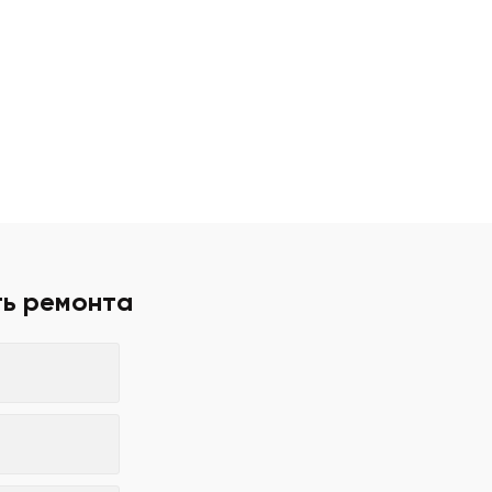
ть ремонта