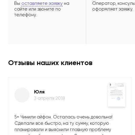
Вы
оставляете заявку
на
Оператор, консуль
сайте или звоните по
оформляет заявку.
телефону.
Отзывы наших клиентов
Юля
3 апреля 2018
5+ Чинили айфон. Осталась очень довольна!
Сделали все быстро, на ту сумму, которую
планировали и выяснили главную проблему