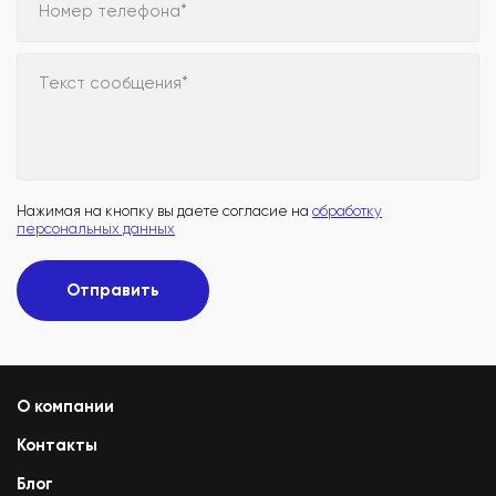
Номер телефона*
Текст сообщения*
Нажимая на кнопку вы даете согласие на
обработку
персональных данных
Отправить
О компании
Контакты
Блог