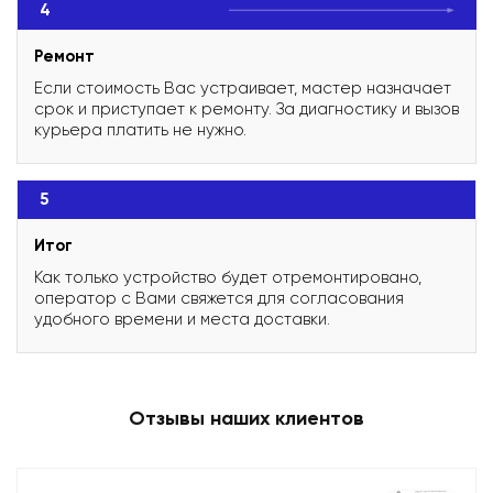
4
Ремонт
Если стоимость Вас устраивает, мастер назначает
срок и приступает к ремонту. За диагностику и вызов
курьера платить не нужно.
5
Итог
Как только устройство будет отремонтировано,
оператор с Вами свяжется для согласования
удобного времени и места доставки.
Отзывы наших клиентов