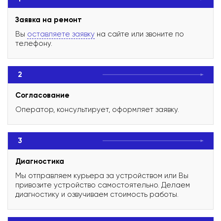
Заявка на ремонт
Вы
оставляете заявку
на сайте или звоните по
телефону.
2
Согласование
Оператор, консультирует, оформляет заявку.
3
Диагностика
Мы отправляем курьера за устройством или Вы
привозите устройство самостоятельно. Делаем
диагностику и озвучиваем стоимость работы.