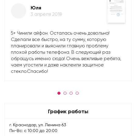
Юля
3 апреля 2018
5+ Чинили айфон. Осталась очень довольна!
Сделали все быстро, на ту сумму, которую
планировали и выяснили главную проблему
плохой работы телефона. В следующий раз
обращусь именно сюда! Очень вежливые ребята,
чаем угостили и даже наклеили защитное
стекло.Спасибо!
График работы
г. Краснодар, ул. Ленина 63
Пн-Вс: с 10:00 до 20:00