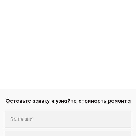
Оставьте заявку и узнайте стоимость ремонта
Ваше имя*