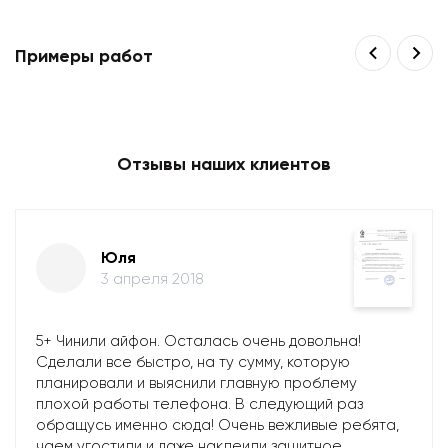
Примеры работ
Отзывы наших клиентов
Юля
3 апреля 2018
5+ Чинили айфон. Осталась очень довольна!
Сделали все быстро, на ту сумму, которую
планировали и выяснили главную проблему
плохой работы телефона. В следующий раз
обращусь именно сюда! Очень вежливые ребята,
чаем угостили и даже наклеили защитное