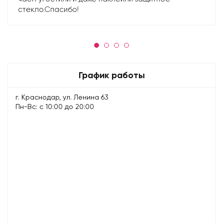
стекло.Спасибо!
График работы
г. Краснодар, ул. Ленина 63
Пн-Вс: с 10:00 до 20:00