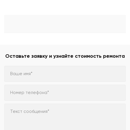
Оставьте заявку и узнайте стоимость ремонта
Ваше имя*
Номер телефона*
Текст сообщения*