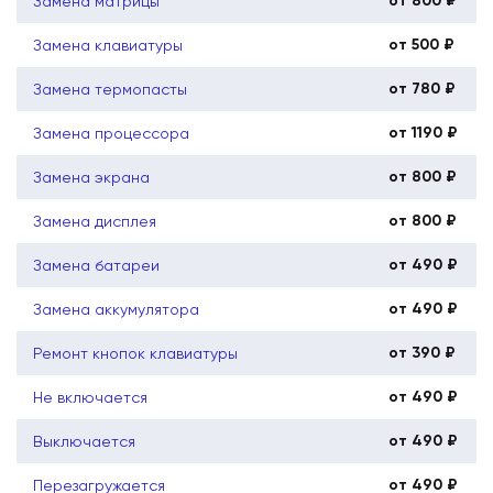
от 800 ₽
Замена матрицы
от 500 ₽
Замена клавиатуры
от 780 ₽
Замена термопасты
от 1190 ₽
Замена процессора
от 800 ₽
Замена экрана
от 800 ₽
Замена дисплея
от 490 ₽
Замена батареи
от 490 ₽
Замена аккумулятора
от 390 ₽
Ремонт кнопок клавиатуры
от 490 ₽
Не включается
от 490 ₽
Выключается
от 490 ₽
Перезагружается