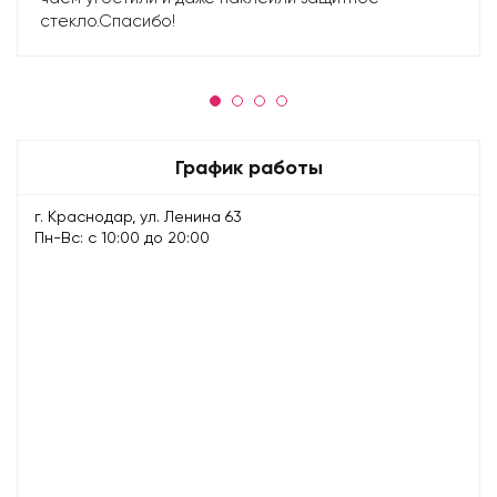
стекло.Спасибо!
График работы
г. Краснодар, ул. Ленина 63
Пн-Вс: с 10:00 до 20:00