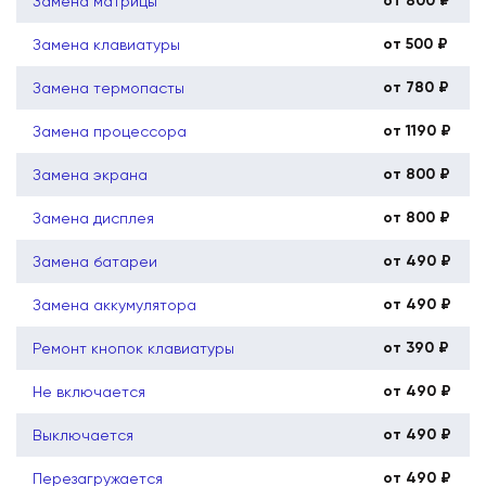
от 800 ₽
Замена матрицы
от 500 ₽
Замена клавиатуры
от 780 ₽
Замена термопасты
от 1190 ₽
Замена процессора
от 800 ₽
Замена экрана
от 800 ₽
Замена дисплея
от 490 ₽
Замена батареи
от 490 ₽
Замена аккумулятора
от 390 ₽
Ремонт кнопок клавиатуры
от 490 ₽
Не включается
от 490 ₽
Выключается
от 490 ₽
Перезагружается