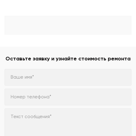
Оставьте заявку и узнайте стоимость ремонта
Ваше имя*
Номер телефона*
Текст сообщения*