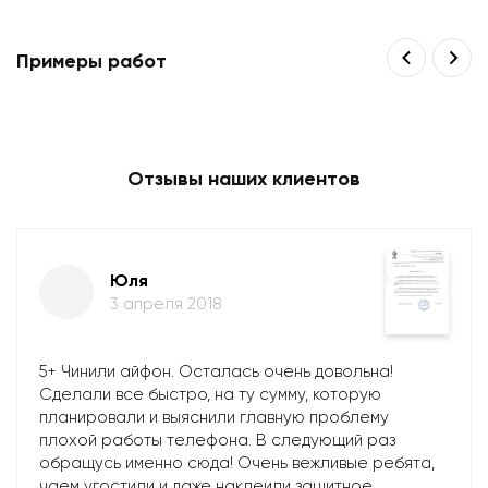
Примеры работ
Отзывы наших клиентов
Юля
3 апреля 2018
5+ Чинили айфон. Осталась очень довольна!
Сделали все быстро, на ту сумму, которую
планировали и выяснили главную проблему
плохой работы телефона. В следующий раз
обращусь именно сюда! Очень вежливые ребята,
чаем угостили и даже наклеили защитное