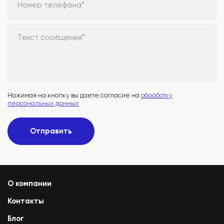
Номер телефона*
Текст сообщения*
Нажимая на кнопку вы даете согласие на
обработку
персональных данных
Отправить
О компании
Контакты
Блог