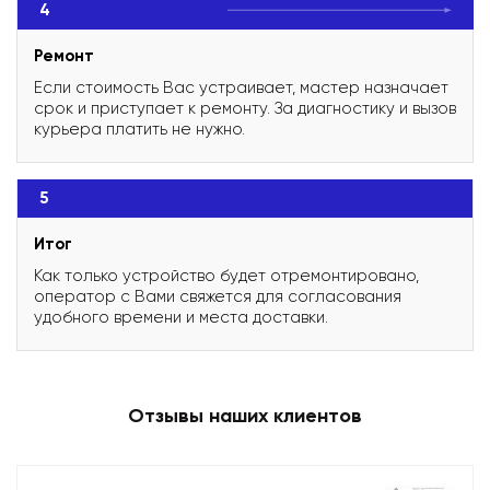
4
Ремонт
Если стоимость Вас устраивает, мастер назначает
срок и приступает к ремонту. За диагностику и вызов
курьера платить не нужно.
5
Итог
Как только устройство будет отремонтировано,
оператор с Вами свяжется для согласования
удобного времени и места доставки.
Отзывы наших клиентов