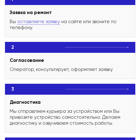
Заявка на ремонт
Вы
оставляете заявку
на сайте или звоните по
телефону.
2
Согласование
Оператор, консультирует, оформляет заявку.
3
Диагностика
Мы отправляем курьера за устройством или Вы
привозите устройство самостоятельно. Делаем
диагностику и озвучиваем стоимость работы.