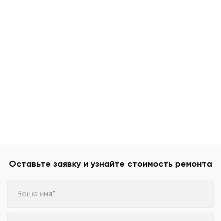
Оставьте заявку и узнайте стоимость ремонта
Ваше имя*