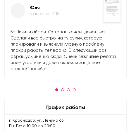
Юля
3 апреля 2018
5+ Чинили айфон. Осталась очень довольна!
Сделали все быстро, на ту сумму, которую
планировали и выяснили главную проблему
плохой работы телефона. В следующий раз
обращусь именно сюда! Очень вежливые ребята,
чаем угостили и даже наклеили защитное
стекло.Спасибо!
График работы
г. Краснодар, ул. Ленина 63
Пн-Вс: с 10:00 до 20:00