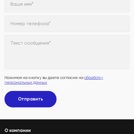
Ваше имя*
Номер телефона*
Текст сообщения*
Нажимая на кнопку вы даете согласие на
обработку
персональных данных
Отправить
О компании