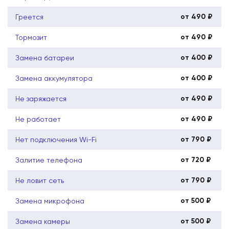
от 490 ₽
Греется
от 490 ₽
Тормозит
от 400 ₽
Замена батареи
от 400 ₽
Замена аккумулятора
от 490 ₽
Не заряжается
от 490 ₽
Не работает
от 790 ₽
Нет подключения Wi-Fi
от 720 ₽
Залитие телефона
от 790 ₽
Не ловит сеть
от 500 ₽
Замена микрофона
от 500 ₽
Замена камеры