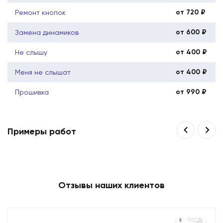
от 720 ₽
Ремонт кнопок
от 600 ₽
Замена динамиков
от 400 ₽
Не слышу
от 400 ₽
Меня не слышат
от 990 ₽
Прошивка
Примеры работ
Отзывы наших клиентов