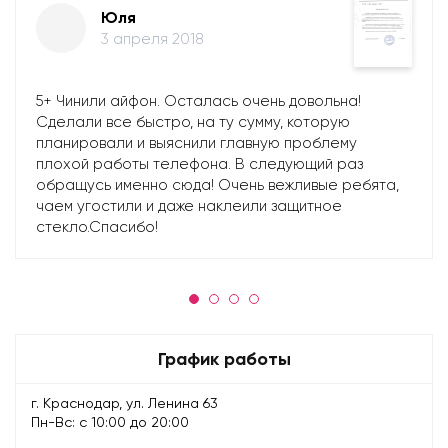
Юля
3 апреля 2018
5+ Чинили айфон. Осталась очень довольна!
Сделали все быстро, на ту сумму, которую
планировали и выяснили главную проблему
плохой работы телефона. В следующий раз
обращусь именно сюда! Очень вежливые ребята,
чаем угостили и даже наклеили защитное
стекло.Спасибо!
График работы
г. Краснодар, ул. Ленина 63
Пн-Вс: с 10:00 до 20:00