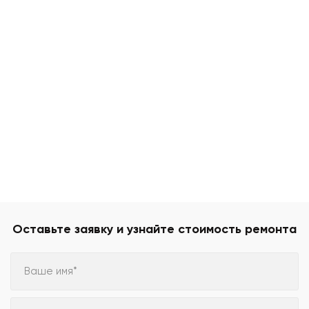
Оставьте заявку и узнайте стоимость ремонта
Ваше имя*