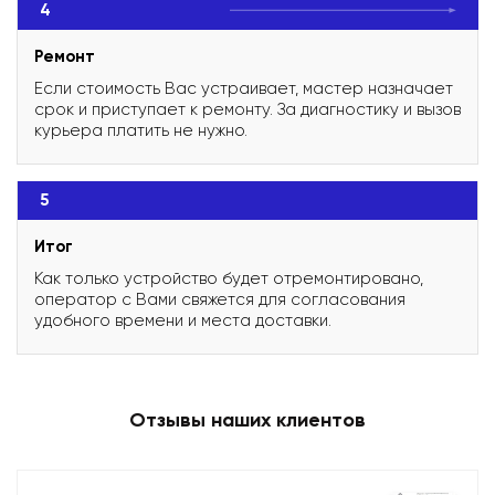
4
Ремонт
Если стоимость Вас устраивает, мастер назначает
срок и приступает к ремонту. За диагностику и вызов
курьера платить не нужно.
5
Итог
Как только устройство будет отремонтировано,
оператор с Вами свяжется для согласования
удобного времени и места доставки.
Отзывы наших клиентов