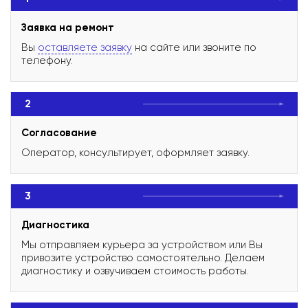
Заявка на ремонт
Вы
оставляете заявку
на сайте или звоните по
телефону.
2
Согласование
Оператор, консультирует, оформляет заявку.
3
Диагностика
Мы отправляем курьера за устройством или Вы
привозите устройство самостоятельно. Делаем
диагностику и озвучиваем стоимость работы.