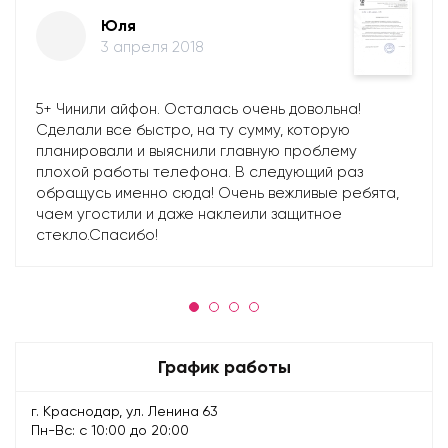
Юля
3 апреля 2018
5+ Чинили айфон. Осталась очень довольна!
Сделали все быстро, на ту сумму, которую
планировали и выяснили главную проблему
плохой работы телефона. В следующий раз
обращусь именно сюда! Очень вежливые ребята,
чаем угостили и даже наклеили защитное
стекло.Спасибо!
График работы
г. Краснодар, ул. Ленина 63
Пн-Вс: с 10:00 до 20:00