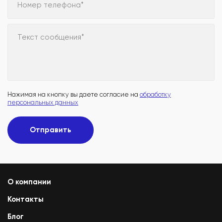
Номер телефона*
Текст сообщения*
Нажимая на кнопку вы даете согласие на
обработку
персональных данных
Отправить
О компании
Контакты
Блог