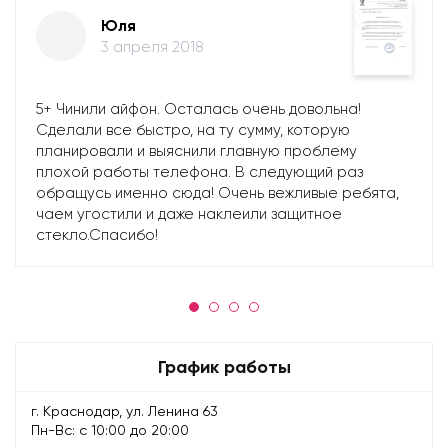
Юля
3 апреля 2018
5+ Чинили айфон. Осталась очень довольна!
Сделали все быстро, на ту сумму, которую
планировали и выяснили главную проблему
плохой работы телефона. В следующий раз
обращусь именно сюда! Очень вежливые ребята,
чаем угостили и даже наклеили защитное
стекло.Спасибо!
График работы
г. Краснодар, ул. Ленина 63
Пн-Вс: с 10:00 до 20:00