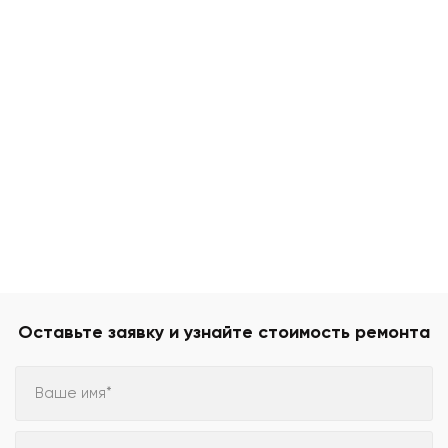
Оставьте заявку и узнайте стоимость ремонта
Ваше имя*