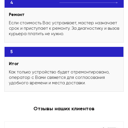
4
Ремонт
Если стоимость Вас устраивает, мастер назначает
срок и приступает к ремонту. За диагностику и вызов
курьера платить не нужно.
5
Итог
Как только устройство будет отремонтировано,
оператор с Вами свяжется для согласования
удобного времени и места доставки.
Отзывы наших клиентов