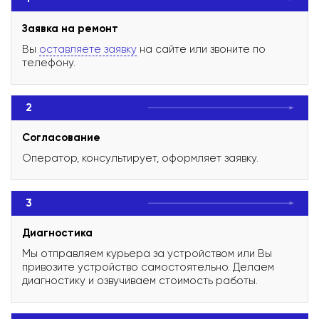
Заявка на ремонт
Вы
оставляете заявку
на сайте или звоните по
телефону.
2
Согласование
Оператор, консультирует, оформляет заявку.
3
Диагностика
Мы отправляем курьера за устройством или Вы
привозите устройство самостоятельно. Делаем
диагностику и озвучиваем стоимость работы.