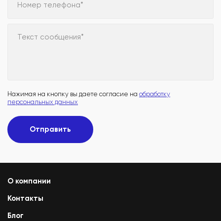
Номер телефона*
Текст сообщения*
Нажимая на кнопку вы даете согласие на
обработку
персональных данных
Отправить
О компании
Контакты
Блог