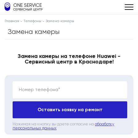
ONE SERVICE
СЕРВИСНЫЙ ЦЕНТР
Главная
Телефоны
Замена камеры
Замена камеры
Замена камеры на телефоне Huawei -
Сервисный центр в Краснодаре!
Номер телефона*
Оставить заявку на ремонт
Нажимая на кнопку вы даете согласие на
обработку
персональных данных