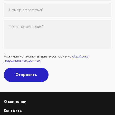
Номер телефона*
Текст сообщения*
Нажимая на кнопку вы даете согласие на
обработку
персональных данных
Отправить
О компании
Контакты