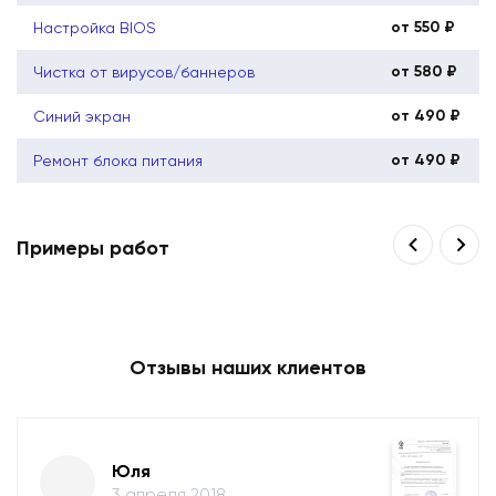
от 550 ₽
Настройка BIOS
от 580 ₽
Чистка от вирусов/баннеров
от 490 ₽
Синий экран
от 490 ₽
Ремонт блока питания
Примеры работ
Отзывы наших клиентов
Юля
3 апреля 2018