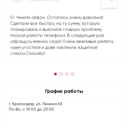
5+ Чинили айфон. Осталась очень довольна!
Сделали все быстро, на ту сумму, которую
планировали и выяснили главную проблему
плохой работы телефона. В следующий раз
обращусь именно сюда! Очень вежливые ребята,
чаем угостили и даже наклеили защитное
стекло.Спасибо!
График работы
г. Краснодар, ул. Ленина 63
Пн-Вс: с 10:00 до 20:00