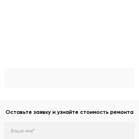
Оставьте заявку и узнайте стоимость ремонта
Ваше имя*