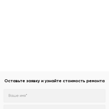
Оставьте заявку и узнайте стоимость ремонта
Ваше имя*