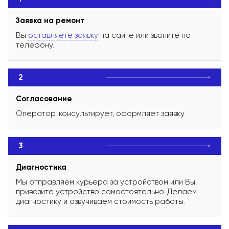
Заявка на ремонт
Вы
оставляете заявку
на сайте или звоните по
телефону.
2
Согласование
Оператор, консультирует, оформляет заявку.
3
Диагностика
Мы отправляем курьера за устройством или Вы
привозите устройство самостоятельно. Делаем
диагностику и озвучиваем стоимость работы.