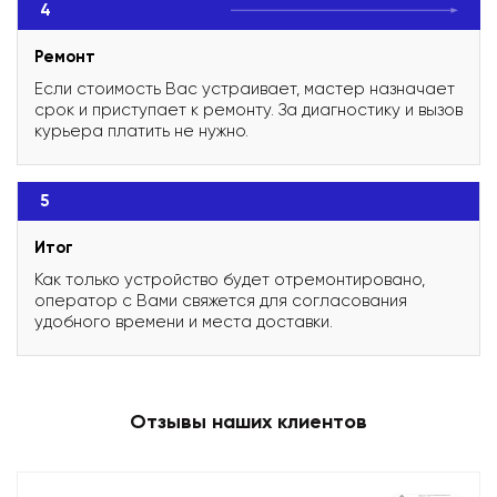
4
Ремонт
Если стоимость Вас устраивает, мастер назначает
срок и приступает к ремонту. За диагностику и вызов
курьера платить не нужно.
5
Итог
Как только устройство будет отремонтировано,
оператор с Вами свяжется для согласования
удобного времени и места доставки.
Отзывы наших клиентов