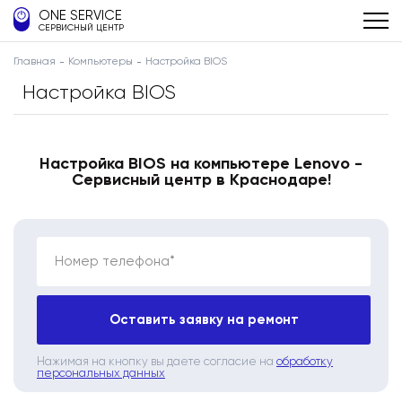
ONE SERVICE
СЕРВИСНЫЙ ЦЕНТР
Главная
Компьютеры
Настройка BIOS
Настройка BIOS
Настройка BIOS на компьютере Lenovo -
Сервисный центр в Краснодаре!
Номер телефона*
Оставить заявку на ремонт
Нажимая на кнопку вы даете согласие на
обработку
персональных данных