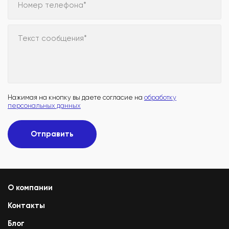
Номер телефона*
Текст сообщения*
Нажимая на кнопку вы даете согласие на
обработку
персональных данных
Отправить
О компании
Контакты
Блог