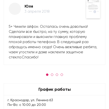
Юля
3 апреля 2018
5+ Чинили айфон. Осталась очень довольна!
Сделали все быстро, на ту сумму, которую
планировали и выяснили главную проблему
плохой работы телефона. В следующий раз
обращусь именно сюда! Очень вежливые ребята,
чаем угостили и даже наклеили защитное
стекло.Спасибо!
График работы
г. Краснодар, ул. Ленина 63
Пн-Вс: с 10:00 до 20:00