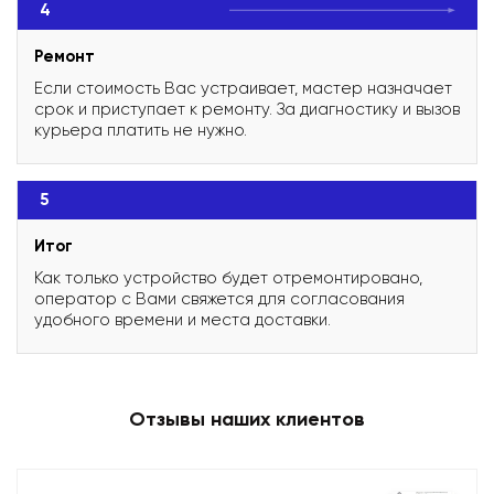
4
Ремонт
Если стоимость Вас устраивает, мастер назначает
срок и приступает к ремонту. За диагностику и вызов
курьера платить не нужно.
5
Итог
Как только устройство будет отремонтировано,
оператор с Вами свяжется для согласования
удобного времени и места доставки.
Отзывы наших клиентов