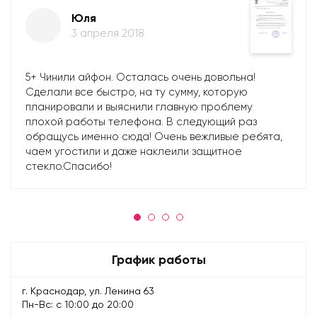
Юля
3 апреля 2018
5+ Чинили айфон. Осталась очень довольна!
Сделали все быстро, на ту сумму, которую
планировали и выяснили главную проблему
плохой работы телефона. В следующий раз
обращусь именно сюда! Очень вежливые ребята,
чаем угостили и даже наклеили защитное
стекло.Спасибо!
График работы
г. Краснодар, ул. Ленина 63
Пн-Вс: с 10:00 до 20:00