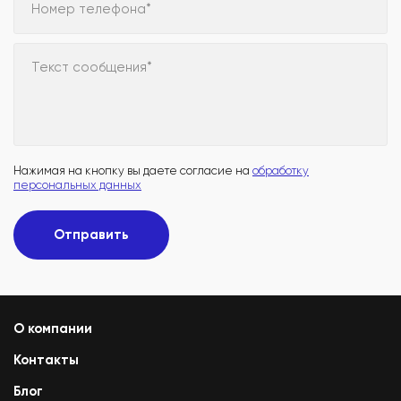
Номер телефона*
Текст сообщения*
Нажимая на кнопку вы даете согласие на
обработку
персональных данных
Отправить
О компании
Контакты
Блог