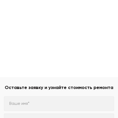
Оставьте заявку и узнайте стоимость ремонта
Ваше имя*