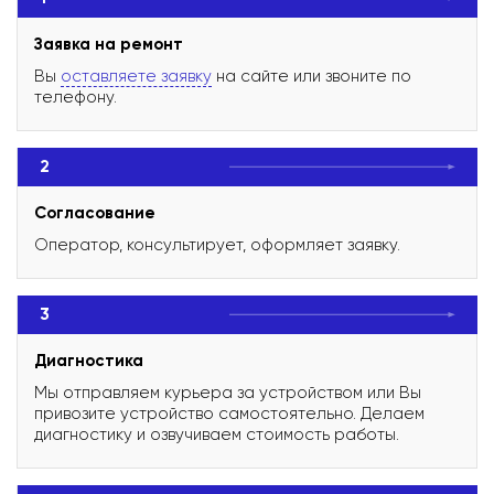
Заявка на ремонт
Вы
оставляете заявку
на сайте или звоните по
телефону.
2
Согласование
Оператор, консультирует, оформляет заявку.
3
Диагностика
Мы отправляем курьера за устройством или Вы
привозите устройство самостоятельно. Делаем
диагностику и озвучиваем стоимость работы.