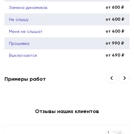
от 600 ₽
Замена динамиков
от 400 ₽
Не слышу
от 400 ₽
Меня не слышат
от 990 ₽
Прошивка
от 490 ₽
Выключается
Примеры работ
Отзывы наших клиентов