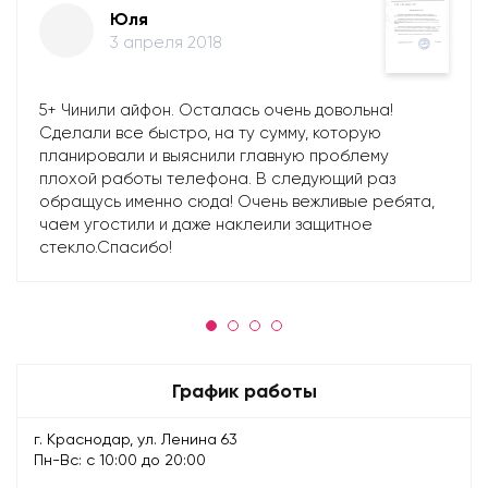
Юля
3 апреля 2018
5+ Чинили айфон. Осталась очень довольна!
Сделали все быстро, на ту сумму, которую
планировали и выяснили главную проблему
плохой работы телефона. В следующий раз
обращусь именно сюда! Очень вежливые ребята,
чаем угостили и даже наклеили защитное
стекло.Спасибо!
График работы
г. Краснодар, ул. Ленина 63
Пн-Вс: с 10:00 до 20:00