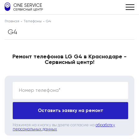
ONE SERVICE
СЕРВИСНЫЙ ЦЕНТР
Главная
Телефоны
G4
G4
Ремонт телефонов LG G4 в Краснодаре -
Сервисный центр!
Номер телефона*
Оставить заявку на ремонт
Нажимая на кнопку вы даете согласие на
обработку
персональных данных