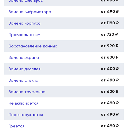
от 490 ₽
Замена шлейфов
от 490 ₽
Замена вибромотора
от 1190 ₽
Замена корпуса
от 720 ₽
Проблемы с сим
от 990 ₽
Восстановление данных
от 600 ₽
Замена экрана
от 400 ₽
Замена дисплея
от 490 ₽
Замена стекла
от 600 ₽
Замена тачскрина
от 490 ₽
Не включается
от 490 ₽
Перезагружается
от 490 ₽
Греется