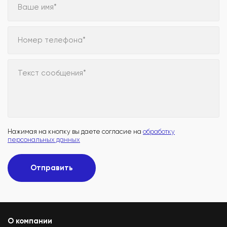
Ваше имя*
Номер телефона*
Текст сообщения*
Нажимая на кнопку вы даете согласие на
обработку
персональных данных
Отправить
О компании