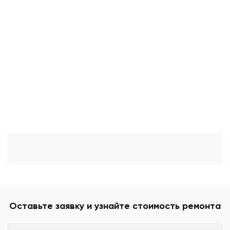
Оставьте заявку и узнайте стоимость ремонта