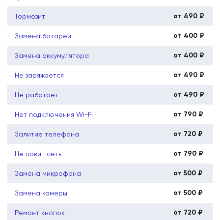
от 490 ₽
Тормозит
от 400 ₽
Замена батареи
от 400 ₽
Замена аккумулятора
от 490 ₽
Не заряжается
от 490 ₽
Не работает
от 790 ₽
Нет подключения Wi-Fi
от 720 ₽
Залитие телефона
от 790 ₽
Не ловит сеть
от 500 ₽
Замена микрофона
от 500 ₽
Замена камеры
от 720 ₽
Ремонт кнопок