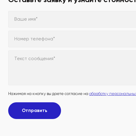
Ваше имя*
Номер телефона*
Текст сообщения*
Нажимая на кнопку вы даете согласие на
обработку персональны
Отправить