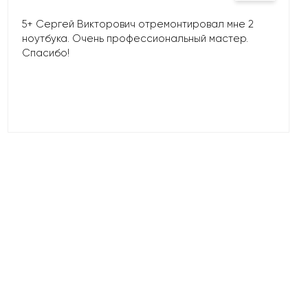
5+ Сергей Викторович отремонтировал мне 2
ноутбука. Очень профессиональный мастер.
Спасибо!