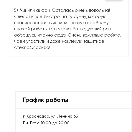
5+ Чинили айфон. Осталась очень довольна!
Сделали все быстро, на ту сумму, которую
планировали и выяснили главную проблему
плохой работы телефона. В следующий раз
обращусь именно сюда! Очень вежливые ребята,
чаем угостили и даже наклеили защитное
стекло.Спасибо!
График работы
г. Краснодар, ул. Ленина 63
Пн-Вс: с 10:00 до 20:00