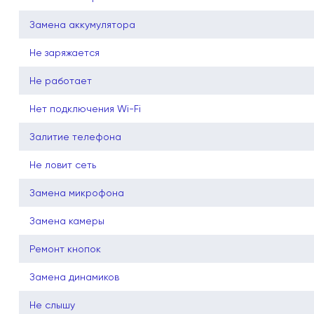
Замена аккумулятора
Не заряжается
Не работает
Нет подключения Wi-Fi
Залитие телефона
Не ловит сеть
Замена микрофона
Замена камеры
Ремонт кнопок
Замена динамиков
Не слышу