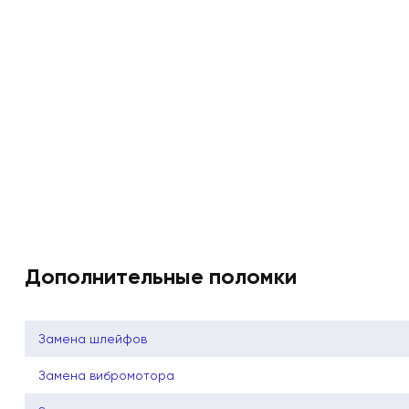
Дополнительные поломки
Замена шлейфов
Замена вибромотора