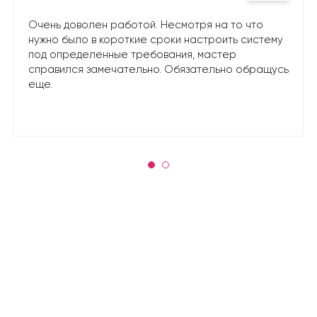
Очень доволен работой. Несмотря на то что
нужно было в короткие сроки настроить систему
под определенные требования, мастер
справился замечательно. Обязательно обращусь
еще.