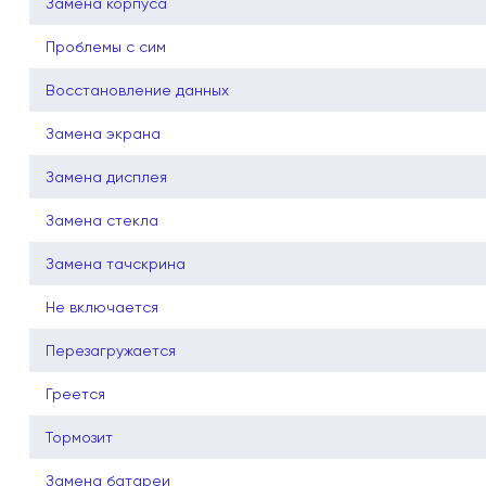
Замена корпуса
Проблемы с сим
Восстановление данных
Замена экрана
Замена дисплея
Замена стекла
Замена тачскрина
Не включается
Перезагружается
Греется
Тормозит
Замена батареи