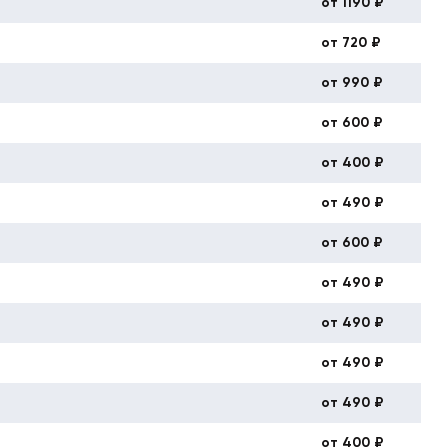
от 1190 ₽
от 720 ₽
от 990 ₽
от 600 ₽
от 400 ₽
от 490 ₽
от 600 ₽
от 490 ₽
от 490 ₽
от 490 ₽
от 490 ₽
от 400 ₽