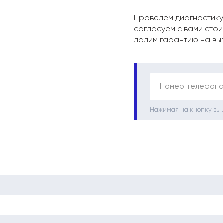
Проведем диагностику
согласуем с вами стои
дадим гарантию на вы
Номер телефона
Нажимая на кнопку вы