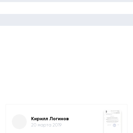
Кирилл Логинов
20 марта 2019