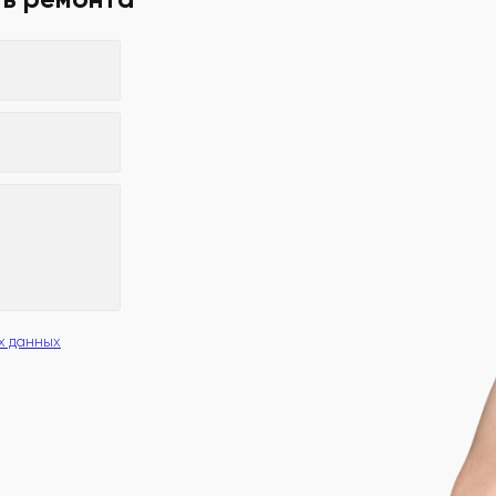
х данных