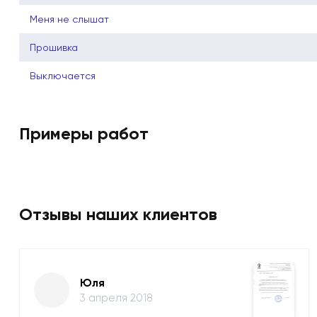
Меня не слышат
Прошивка
Выключается
Примеры работ
Отзывы наших клиентов
Юля
3 апреля 2018