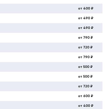
от 400 ₽
от 490 ₽
от 490 ₽
от 790 ₽
от 720 ₽
от 790 ₽
от 500 ₽
от 500 ₽
от 720 ₽
от 600 ₽
от 400 ₽