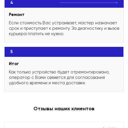
4
Ремонт
Если стоимость Вас устраивает, мастер назначает
срок и приступает к ремонту. За диагностику и вызов
курьера платить не нужно.
5
Итог
Как только устройство будет отремонтировано,
оператор с Вами свяжется для согласования
удобного времени и места доставки.
Отзывы наших клиентов