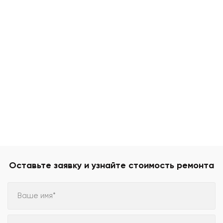
Оставьте заявку и узнайте стоимость ремонта
Ваше имя*