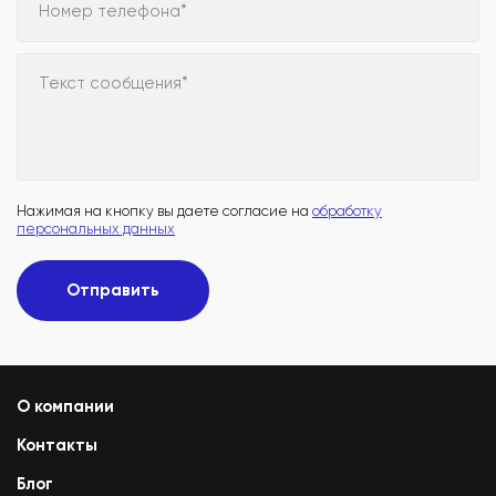
Номер телефона*
Текст сообщения*
Нажимая на кнопку вы даете согласие на
обработку
персональных данных
Отправить
О компании
Контакты
Блог