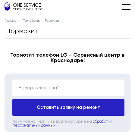
ONE SERVICE
СЕРВИСНЫЙ ЦЕНТР
Главная
Телефоны
Тормозит
Тормозит
Тормозит телефон LG - Сервисный центр в
Краснодаре!
Номер телефона*
Оставить заявку на ремонт
Нажимая на кнопку вы даете согласие на
обработку
персональных данных