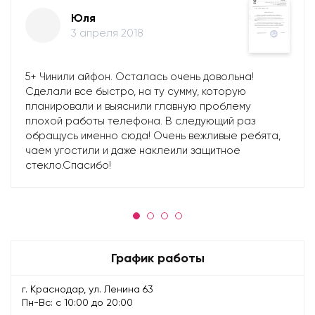
Юля
3 апреля 2018
5+ Чинили айфон. Осталась очень довольна!
Сделали все быстро, на ту сумму, которую
планировали и выяснили главную проблему
плохой работы телефона. В следующий раз
обращусь именно сюда! Очень вежливые ребята,
чаем угостили и даже наклеили защитное
стекло.Спасибо!
График работы
г. Краснодар, ул. Ленина 63
Пн-Вс: с 10:00 до 20:00