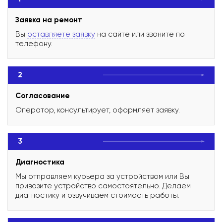
Заявка на ремонт
Вы
оставляете заявку
на сайте или звоните по
телефону.
2
Согласование
Оператор, консультирует, оформляет заявку.
3
Диагностика
Мы отправляем курьера за устройством или Вы
привозите устройство самостоятельно. Делаем
диагностику и озвучиваем стоимость работы.