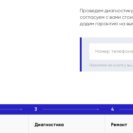
Проведем диагностику
согласуем с вами стои
дадим гарантию на вы
Номер телефона
Нажимая на кнопку вы
3
4
Диагностика
Ремонт