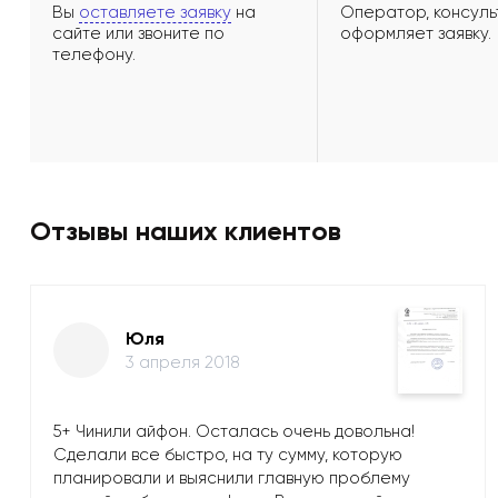
Вы
оставляете заявку
на
Оператор, консуль
сайте или звоните по
оформляет заявку.
телефону.
Отзывы наших клиентов
Юля
3 апреля 2018
5+ Чинили айфон. Осталась очень довольна!
Сделали все быстро, на ту сумму, которую
планировали и выяснили главную проблему