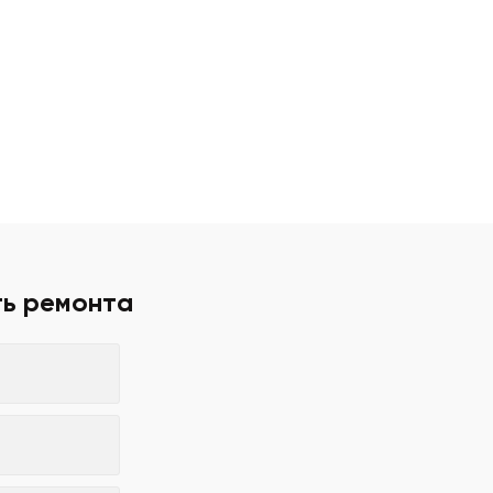
ть ремонта