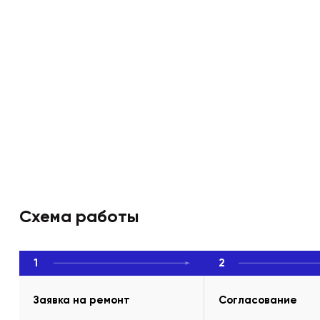
Схема работы
1
2
Заявка на ремонт
Согласование