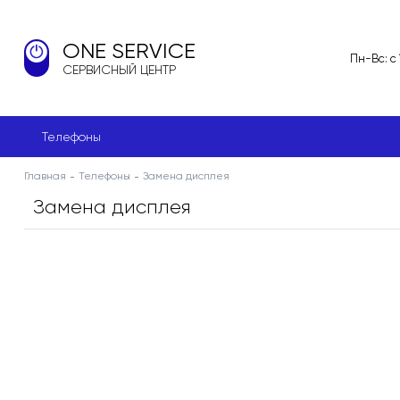
ONE SERVICE
Пн-Вс: с
СЕРВИСНЫЙ ЦЕНТР
Телефоны
Главная
Телефоны
Замена дисплея
Замена дисплея