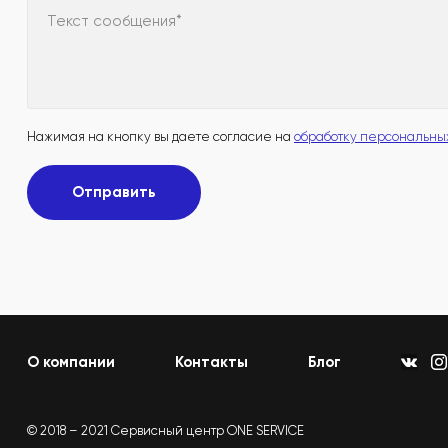
Текст сообщения*
Нажимая на кнопку вы даете согласие на
обработку персональны
Отправить
О компании
Контакты
Блог
© 2018 – 2021 Сервисный центр ONE SERVICE