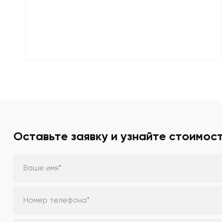
Оставьте заявку и узнайте стоимос
Ваше имя*
Номер телефона*