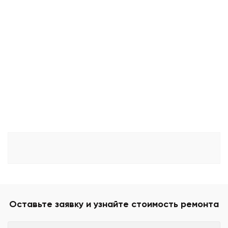
Оставьте заявку и узнайте стоимость ремонта