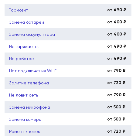
от 490 ₽
Тормозит
от 400 ₽
Замена батареи
от 400 ₽
Замена аккумулятора
от 490 ₽
Не заряжается
от 490 ₽
Не работает
от 790 ₽
Нет подключения Wi-Fi
от 720 ₽
Залитие телефона
от 790 ₽
Не ловит сеть
от 500 ₽
Замена микрофона
от 500 ₽
Замена камеры
от 720 ₽
Ремонт кнопок