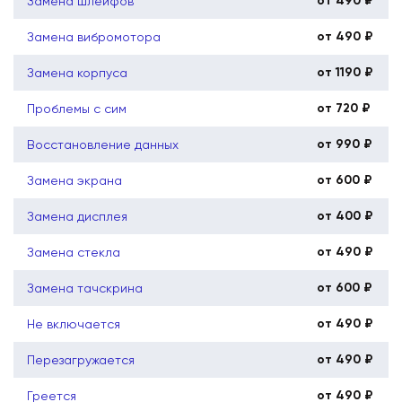
от 490 ₽
Замена шлейфов
от 490 ₽
Замена вибромотора
от 1190 ₽
Замена корпуса
от 720 ₽
Проблемы с сим
от 990 ₽
Восстановление данных
от 600 ₽
Замена экрана
от 400 ₽
Замена дисплея
от 490 ₽
Замена стекла
от 600 ₽
Замена тачскрина
от 490 ₽
Не включается
от 490 ₽
Перезагружается
от 490 ₽
Греется