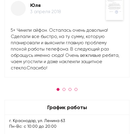
Юля
3 апреля 2018
5+ Чинили айфон. Осталась очень довольна!
Сделали все быстро, на ту сумму, которую
планировали и выяснили главную проблему
плохой работы телефона. В следующий раз
обращусь именно сюда! Очень вежливые ребята,
чаем угостили и даже наклеили защитное
стекло.Спасибо!
График работы
г. Краснодар, ул. Ленина 63
Пн-Вс: с 10:00 до 20:00