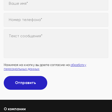
Ваше имя*
Номер телефона*
Текст сообщения*
Нажимая на кнопку вы даете согласие на
обработку
персональных данных
Отправить
О компании