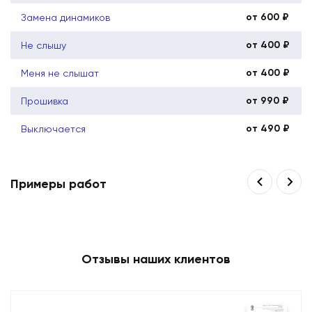
от 600 ₽
Замена динамиков
от 400 ₽
Не слышу
от 400 ₽
Меня не слышат
от 990 ₽
Прошивка
от 490 ₽
Выключается
Примеры работ
Отзывы наших клиентов