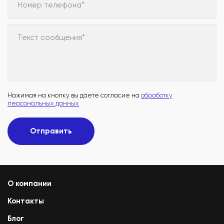
Номер телефона*
Текст сообщения*
Нажимая на кнопку вы даете согласие на
обработку
персональных данных
Отправить
О компании
Контакты
Блог