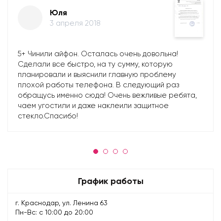
Юля
3 апреля 2018
5+ Чинили айфон. Осталась очень довольна!
Сделали все быстро, на ту сумму, которую
планировали и выяснили главную проблему
плохой работы телефона. В следующий раз
обращусь именно сюда! Очень вежливые ребята,
чаем угостили и даже наклеили защитное
стекло.Спасибо!
График работы
г. Краснодар, ул. Ленина 63
Пн-Вс: с 10:00 до 20:00