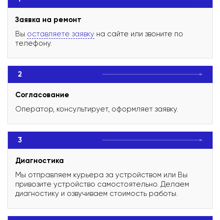
Заявка на ремонт
Вы
оставляете заявку
на сайте или звоните по
телефону.
2
Согласование
Оператор, консультирует, оформляет заявку.
3
Диагностика
Мы отправляем курьера за устройством или Вы
привозите устройство самостоятельно. Делаем
диагностику и озвучиваем стоимость работы.