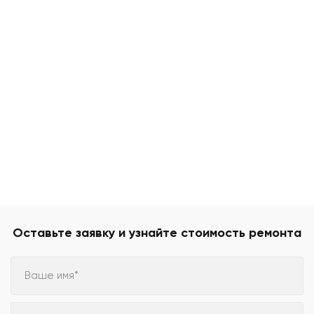
Оставьте заявку и узнайте стоимость ремонта
Ваше имя*