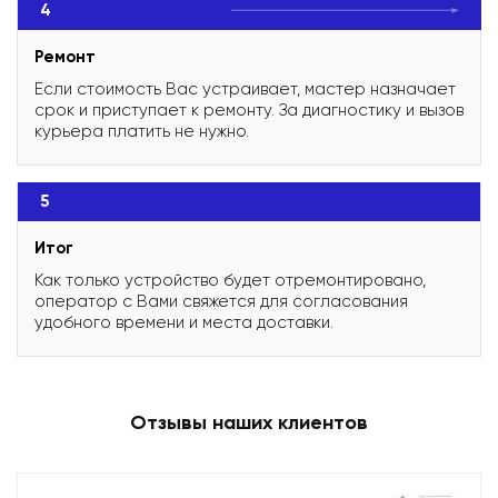
4
Ремонт
Если стоимость Вас устраивает, мастер назначает
срок и приступает к ремонту. За диагностику и вызов
курьера платить не нужно.
5
Итог
Как только устройство будет отремонтировано,
оператор с Вами свяжется для согласования
удобного времени и места доставки.
Отзывы наших клиентов