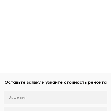
Оставьте заявку и узнайте стоимость ремонта
Ваше имя*