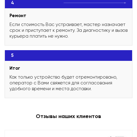
4
Ремонт
Если стоимость Вас устраивает, мастер назначает
срок и приступает к ремонту. За диагностику и вызов
курьера платить не нужно.
5
Итог
Как только устройство будет отремонтировано,
оператор с Вами свяжется для согласования
удобного времени и места доставки.
Отзывы наших клиентов