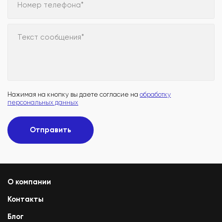
Номер телефона*
Текст сообщения*
Нажимая на кнопку вы даете согласие на
обработку
персональных данных
Отправить
О компании
Контакты
Блог