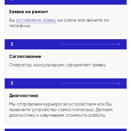
Заявка на ремонт
Вы
оставляете заявку
на сайте или звоните по
телефону.
2
Согласование
Оператор, консультирует, оформляет заявку.
3
Диагностика
Мы отправляем курьера за устройством или Вы
привозите устройство самостоятельно. Делаем
диагностику и озвучиваем стоимость работы.