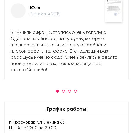
Юля
3 апреля 2018
5+ Чинили айфон. Осталась очень довольна!
Сделали все быстро, на ту сумму, которую
планировали и выяснили главную проблему
плохой работы телефона. В следующий раз
обращусь именно сюда! Очень вежливые ребята,
чаем угостили и даже наклеили защитное
стекло.Спасибо!
График работы
г. Краснодар, ул. Ленина 63
Пн-Вс: с 10:00 до 20:00