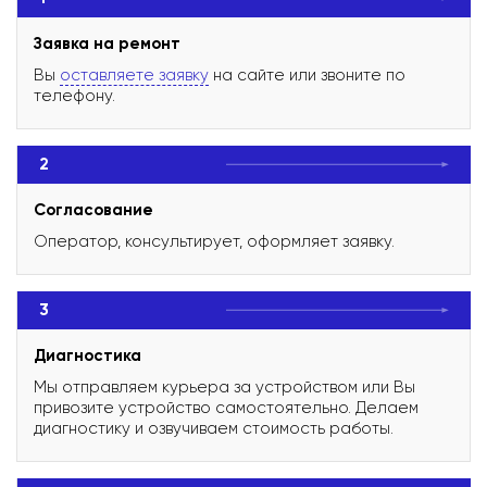
Заявка на ремонт
Вы
оставляете заявку
на сайте или звоните по
телефону.
2
Согласование
Оператор, консультирует, оформляет заявку.
3
Диагностика
Мы отправляем курьера за устройством или Вы
привозите устройство самостоятельно. Делаем
диагностику и озвучиваем стоимость работы.