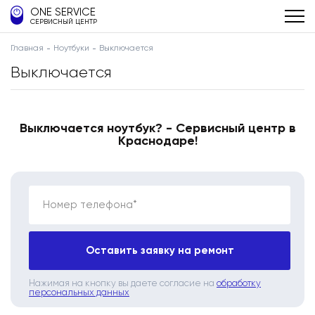
ONE SERVICE
СЕРВИСНЫЙ ЦЕНТР
Главная
Ноутбуки
Выключается
Выключается
Выключается ноутбук? - Сервисный центр в
Краснодаре!
Номер телефона*
Оставить заявку на ремонт
Нажимая на кнопку вы даете согласие на
обработку
персональных данных