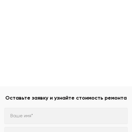
Оставьте заявку и узнайте стоимость ремонта
Ваше имя*