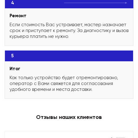
4
Ремонт
Если стоимость Вас устраивает, мастер назначает
срок и приступает к ремонту. За диагностику и вызов
курьера платить не нужно.
5
Итог
Как только устройство будет отремонтировано,
оператор с Вами свяжется для согласования
удобного времени и места доставки.
Отзывы наших клиентов