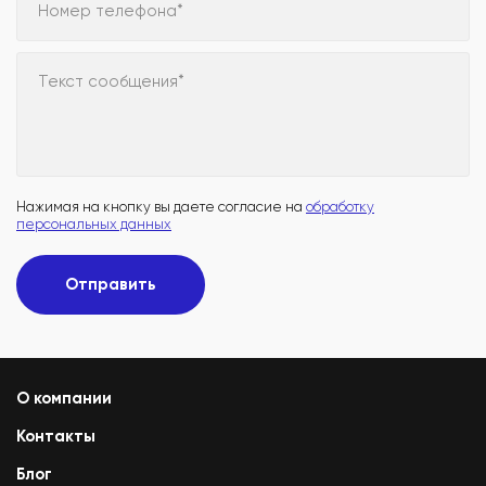
Номер телефона*
Текст сообщения*
Нажимая на кнопку вы даете согласие на
обработку
персональных данных
Отправить
О компании
Контакты
Блог