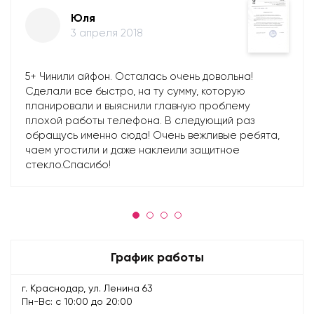
Юля
3 апреля 2018
5+ Чинили айфон. Осталась очень довольна!
Сделали все быстро, на ту сумму, которую
планировали и выяснили главную проблему
плохой работы телефона. В следующий раз
обращусь именно сюда! Очень вежливые ребята,
чаем угостили и даже наклеили защитное
стекло.Спасибо!
График работы
г. Краснодар, ул. Ленина 63
Пн-Вс: с 10:00 до 20:00