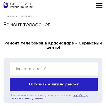
ONE SERVICE
СЕРВИСНЫЙ ЦЕНТР
Главная
Телефоны
Ремонт телефонов
Ремонт телефонов в Краснодаре - Сервисный
центр!
Номер телефона*
Оставить заявку на ремонт
Нажимая на кнопку вы даете согласие на
обработку
персональных данных