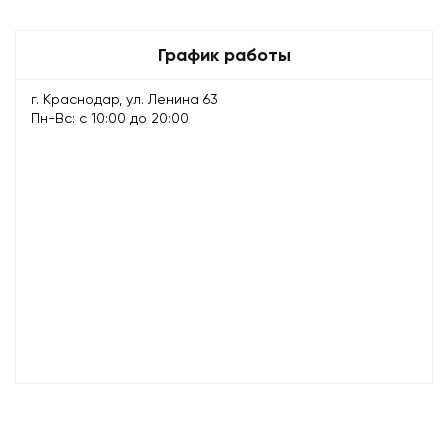
График работы
г. Краснодар, ул. Ленина 63
Пн-Вс: с 10:00 до 20:00