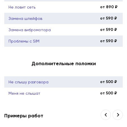
от 890 ₽
Не ловит сеть
от 590 ₽
Замена шлейфов
от 590 ₽
Замена вибромотора
от 590 ₽
Проблемы с SIM
Дополнительные поломки
от 500 ₽
Не слышу разговора
от 500 ₽
Меня не слышат
Примеры работ