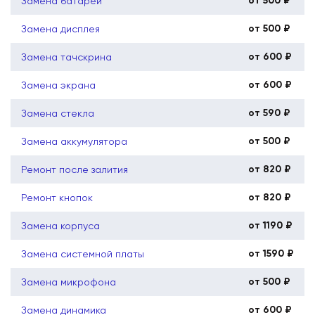
от 500 ₽
Замена батареи
от 500 ₽
Замена дисплея
от 600 ₽
Замена тачскрина
от 600 ₽
Замена экрана
от 590 ₽
Замена стекла
от 500 ₽
Замена аккумулятора
от 820 ₽
Ремонт после залития
от 820 ₽
Ремонт кнопок
от 1190 ₽
Замена корпуса
от 1590 ₽
Замена системной платы
от 500 ₽
Замена микрофона
от 600 ₽
Замена динамика