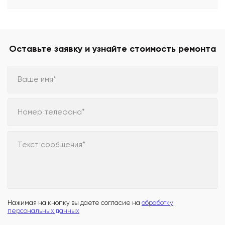
Оставьте заявку и узнайте стоимость ремонта
Ваше имя*
Номер телефона*
Текст сообщения*
Нажимая на кнопку вы даете согласие на
обработку
персональных данных