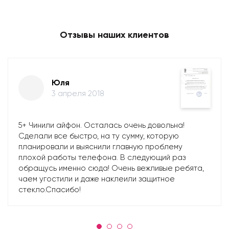
Отзывы наших клиентов
Юля
3 апреля 2018
5+ Чинили айфон. Осталась очень довольна!
Сделали все быстро, на ту сумму, которую
планировали и выяснили главную проблему
плохой работы телефона. В следующий раз
обращусь именно сюда! Очень вежливые ребята,
чаем угостили и даже наклеили защитное
стекло.Спасибо!