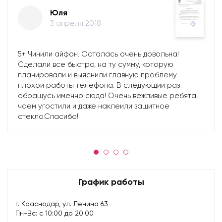
Юля
3 апреля 2018
5+ Чинили айфон. Осталась очень довольна!
Сделали все быстро, на ту сумму, которую
планировали и выяснили главную проблему
плохой работы телефона. В следующий раз
обращусь именно сюда! Очень вежливые ребята,
чаем угостили и даже наклеили защитное
стекло.Спасибо!
График работы
г. Краснодар, ул. Ленина 63
Пн-Вс: с 10:00 до 20:00