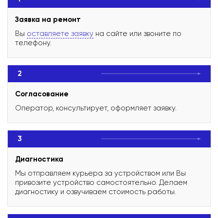
Заявка на ремонт
Вы
оставляете заявку
на сайте или звоните по
телефону.
2
Согласование
Оператор, консультирует, оформляет заявку.
3
Диагностика
Мы отправляем курьера за устройством или Вы
привозите устройство самостоятельно. Делаем
диагностику и озвучиваем стоимость работы.