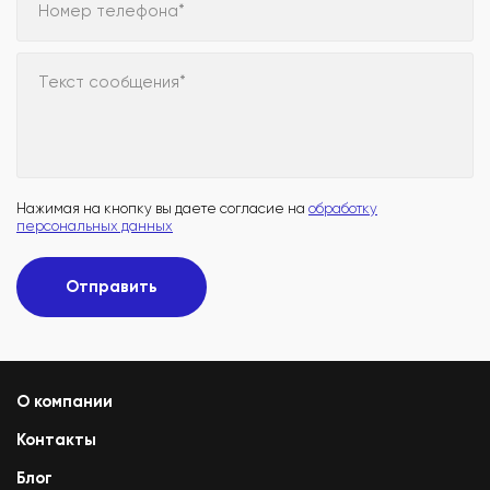
Номер телефона*
Текст сообщения*
Нажимая на кнопку вы даете согласие на
обработку
персональных данных
Отправить
О компании
Контакты
Блог