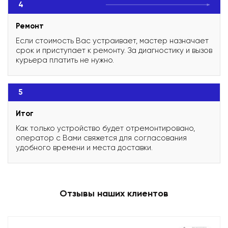
4
Ремонт
Если стоимость Вас устраивает, мастер назначает
срок и приступает к ремонту. За диагностику и вызов
курьера платить не нужно.
5
Итог
Как только устройство будет отремонтировано,
оператор с Вами свяжется для согласования
удобного времени и места доставки.
Отзывы наших клиентов