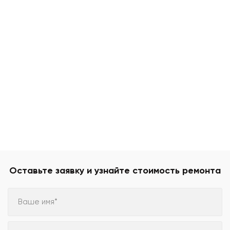
Оставьте заявку и узнайте стоимость ремонта
Ваше имя*