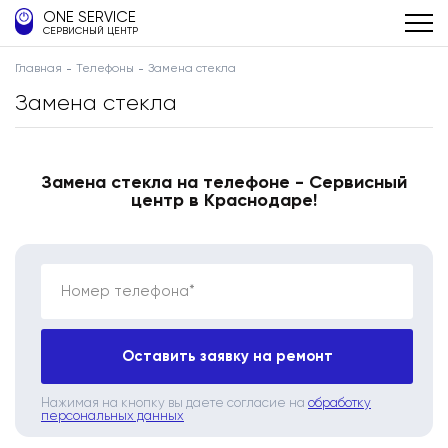
ONE SERVICE
СЕРВИСНЫЙ ЦЕНТР
Главная
Телефоны
Замена стекла
Замена стекла
Замена стекла на телефоне - Сервисный
центр в Краснодаре!
Номер телефона*
Оставить заявку на ремонт
Нажимая на кнопку вы даете согласие на
обработку
персональных данных