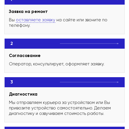
Заявка на ремонт
Вы
оставляете заявку
на сайте или звоните по
телефону.
2
Согласование
Оператор, консультирует, оформляет заявку.
3
Диагностика
Мы отправляем курьера за устройством или Вы
привозите устройство самостоятельно. Делаем
диагностику и озвучиваем стоимость работы.