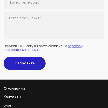
Номер телефона*
Текст сообщения*
Нажимая на кнопку вы даете согласие на
обработку
персональных данных
Отправить
О компании
Контакты
Блог