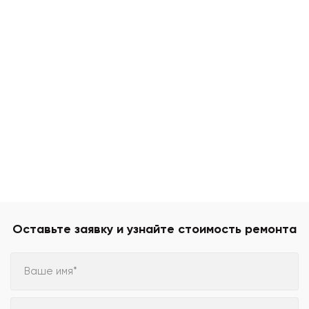
Оставьте заявку и узнайте стоимость ремонта
Ваше имя*