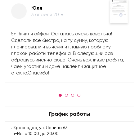
Юля
3 апреля 2018
5+ Чинили айфон. Осталась очень довольна!
Сделали все быстро, на ту сумму, которую
планировали и выяснили главную проблему
плохой работы телефона. В следующий раз
обращусь именно сюда! Очень вежливые ребята,
чаем угостили и даже наклеили защитное
стекло.Спасибо!
График работы
г. Краснодар, ул. Ленина 63
Пн-Вс: с 10:00 до 20:00