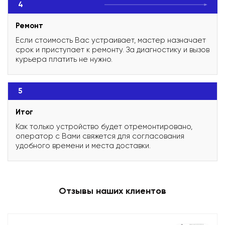
4
Ремонт
Если стоимость Вас устраивает, мастер назначает
срок и приступает к ремонту. За диагностику и вызов
курьера платить не нужно.
5
Итог
Как только устройство будет отремонтировано,
оператор с Вами свяжется для согласования
удобного времени и места доставки.
Отзывы наших клиентов