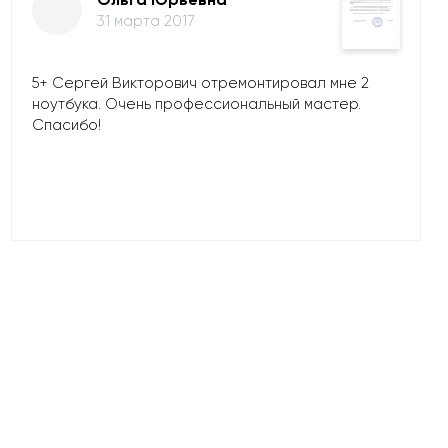
31 марта 2017
5+ Сергей Викторович отремонтировал мне 2
ноутбука. Очень профессиональный мастер.
Спасибо!