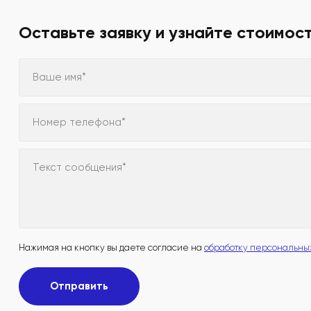
Оставьте заявку и узнайте стоимос
Ваше имя*
Номер телефона*
Текст сообщения*
Нажимая на кнопку вы даете согласие на
обработку персональны
Отправить