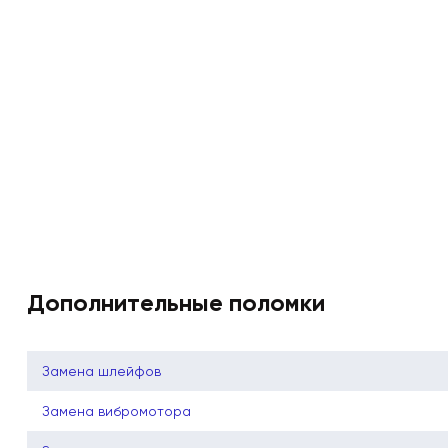
Дополнительные поломки
Замена шлейфов
Замена вибромотора