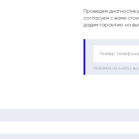
Проведем диагностику
согласуем с вами стои
дадим гарантию на вы
Номер телефона
Нажимая на кнопку вы