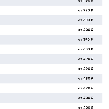
от 1190 ₽
от 990 ₽
от 600 ₽
от 400 ₽
от 390 ₽
от 600 ₽
от 490 ₽
от 490 ₽
от 490 ₽
от 490 ₽
от 400 ₽
от 400 ₽