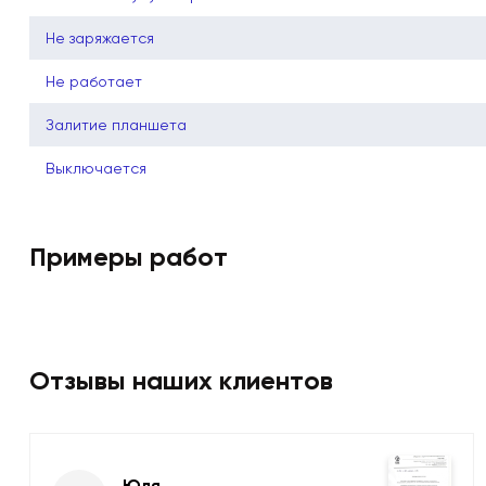
Не заряжается
Не работает
Залитие планшета
Выключается
Примеры работ
Отзывы наших клиентов
Юля