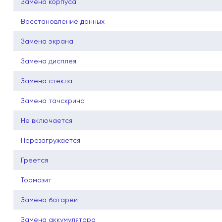
Замена корпуса
Восстановление данных
Замена экрана
Замена дисплея
Замена стекла
Замена тачскрина
Не включается
Перезагружается
Греется
Тормозит
Замена батареи
Замена аккумулятора