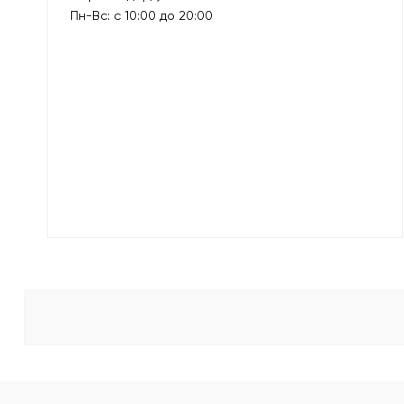
Пн-Вс: с 10:00 до 20:00