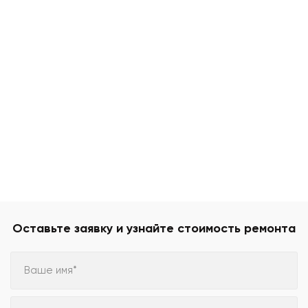
Оставьте заявку и узнайте стоимость ремонта
Ваше имя*