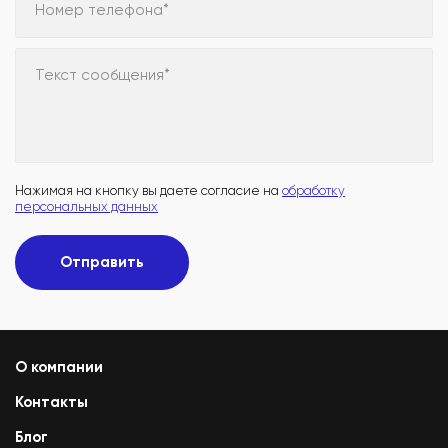
Номер телефона*
Текст сообщения*
Нажимая на кнопку вы даете согласие на
обработку
персональных данных
Отправить
О компании
Контакты
Блог