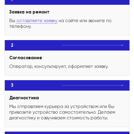
Заявка на ремонт
Вы
оставляете заявку
на сайте или звоните по
телефону.
2
Согласование
Оператор, консультирует, оформляет заявку.
3
Диагностика
Мы отправляем курьера за устройством или Вы
привозите устройство самостоятельно. Делаем
диагностику и озвучиваем стоимость работы.