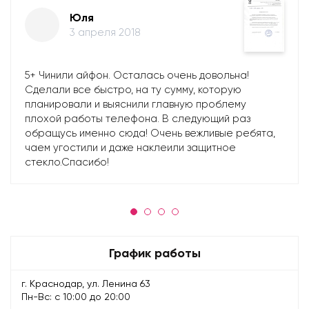
Юля
3 апреля 2018
5+ Чинили айфон. Осталась очень довольна!
Сделали все быстро, на ту сумму, которую
планировали и выяснили главную проблему
плохой работы телефона. В следующий раз
обращусь именно сюда! Очень вежливые ребята,
чаем угостили и даже наклеили защитное
стекло.Спасибо!
График работы
г. Краснодар, ул. Ленина 63
Пн-Вс: с 10:00 до 20:00