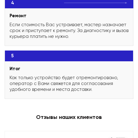
4
Ремонт
Если стоимость Вас устраивает, мастер назначает
срок и приступает к ремонту. За диагностику и вызов
курьера платить не нужно.
5
Итог
Как только устройство будет отремонтировано,
оператор с Вами свяжется для согласования
удобного времени и места доставки.
Отзывы наших клиентов