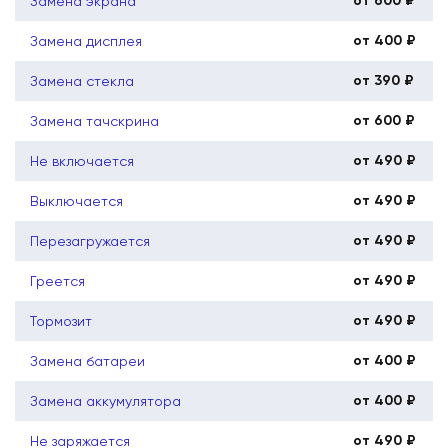
от 600 ₽
Замена экрана
от 400 ₽
Замена дисплея
от 390 ₽
Замена стекла
от 600 ₽
Замена тачскрина
от 490 ₽
Не включается
от 490 ₽
Выключается
от 490 ₽
Перезагружается
от 490 ₽
Греется
от 490 ₽
Тормозит
от 400 ₽
Замена батареи
от 400 ₽
Замена аккумулятора
от 490 ₽
Не заряжается