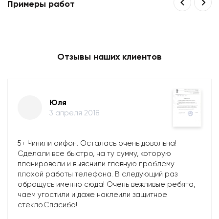
Примеры работ
Отзывы наших клиентов
Юля
3 апреля 2018
5+ Чинили айфон. Осталась очень довольна!
Сделали все быстро, на ту сумму, которую
планировали и выяснили главную проблему
плохой работы телефона. В следующий раз
обращусь именно сюда! Очень вежливые ребята,
чаем угостили и даже наклеили защитное
стекло.Спасибо!