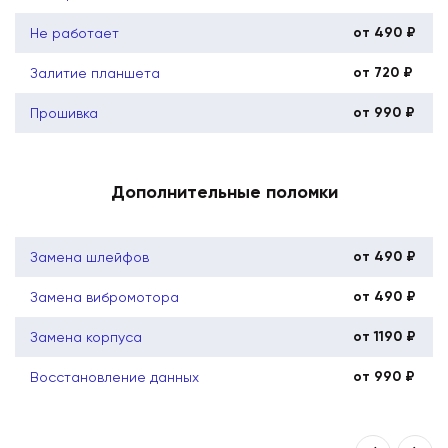
от 490 ₽
Не работает
от 720 ₽
Залитие планшета
от 990 ₽
Прошивка
Дополнительные поломки
от 490 ₽
Замена шлейфов
от 490 ₽
Замена вибромотора
от 1190 ₽
Замена корпуса
от 990 ₽
Восстановление данных