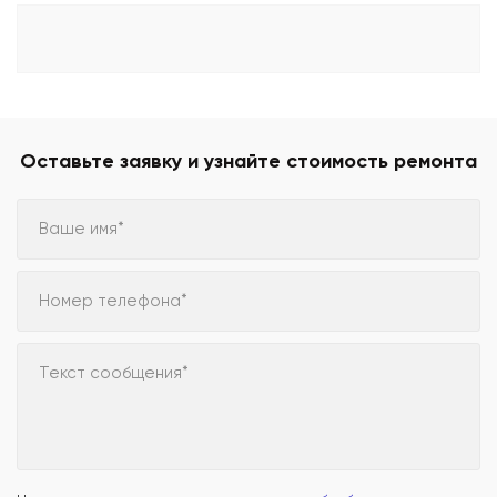
Оставьте заявку и узнайте стоимость ремонта
Ваше имя*
Номер телефона*
Текст сообщения*