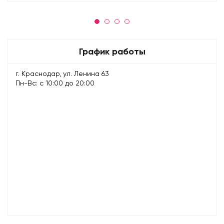
График работы
г. Краснодар, ул. Ленина 63
Пн-Вс: с 10:00 до 20:00