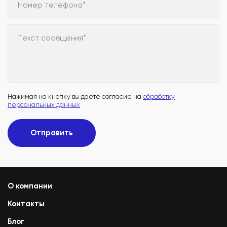
Номер телефона*
Текст сообщения*
Нажимая на кнопку вы даете согласие на
обработку
персональных данных
Отправить
О компании
Контакты
Блог