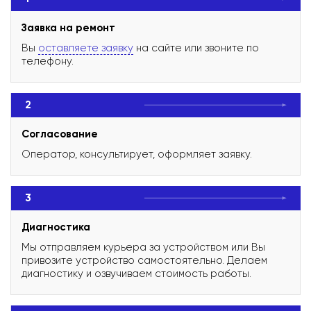
Заявка на ремонт
Вы
оставляете заявку
на сайте или звоните по
телефону.
2
Согласование
Оператор, консультирует, оформляет заявку.
3
Диагностика
Мы отправляем курьера за устройством или Вы
привозите устройство самостоятельно. Делаем
диагностику и озвучиваем стоимость работы.