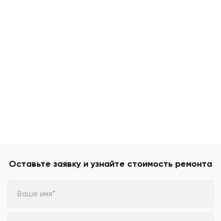
Оставьте заявку и узнайте стоимость ремонта
Ваше имя*