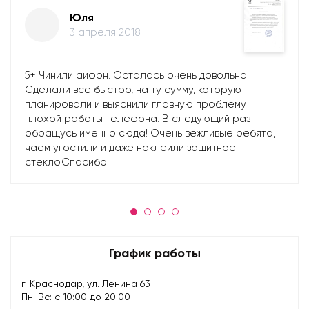
Юля
3 апреля 2018
5+ Чинили айфон. Осталась очень довольна!
Сделали все быстро, на ту сумму, которую
планировали и выяснили главную проблему
плохой работы телефона. В следующий раз
обращусь именно сюда! Очень вежливые ребята,
чаем угостили и даже наклеили защитное
стекло.Спасибо!
График работы
г. Краснодар, ул. Ленина 63
Пн-Вс: с 10:00 до 20:00