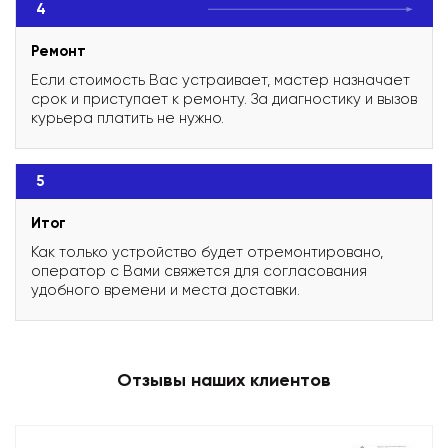
4
Ремонт
Если стоимость Вас устраивает, мастер назначает
срок и приступает к ремонту. За диагностику и вызов
курьера платить не нужно.
5
Итог
Как только устройство будет отремонтировано,
оператор с Вами свяжется для согласования
удобного времени и места доставки.
Отзывы наших клиентов