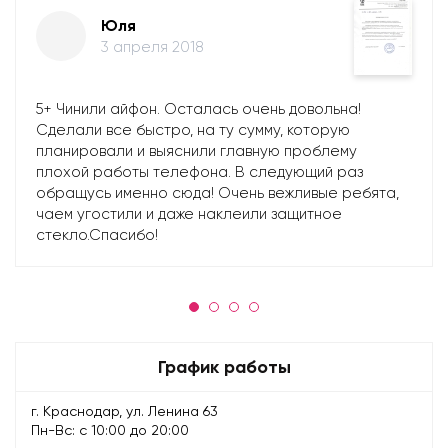
Юля
3 апреля 2018
5+ Чинили айфон. Осталась очень довольна!
Сделали все быстро, на ту сумму, которую
планировали и выяснили главную проблему
плохой работы телефона. В следующий раз
обращусь именно сюда! Очень вежливые ребята,
чаем угостили и даже наклеили защитное
стекло.Спасибо!
График работы
г. Краснодар, ул. Ленина 63
Пн-Вс: с 10:00 до 20:00