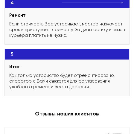
4
Ремонт
Если стоимость Вас устраивает, мастер назначает
срок и приступает к ремонту. За диагностику и вызов
курьера платить не нужно.
5
Итог
Как только устройство будет отремонтировано,
оператор с Вами свяжется для согласования
удобного времени и места доставки.
Отзывы наших клиентов