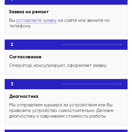
Заявка на ремонт
Вы
оставляете заявку
на сайте или звоните по
телефону.
2
Согласование
Оператор, консультирует, оформляет заявку.
3
Диагностика
Мы отправляем курьера за устройством или Вы
привозите устройство самостоятельно. Делаем
диагностику и озвучиваем стоимость работы.