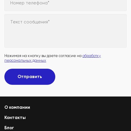
Номер телефона*
Текст сообщения*
Нажимая на кнопку вы даете согласие на
обработку
персональных данных
Отправить
О компании
Контакты
Блог