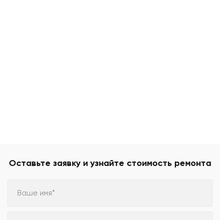
Оставьте заявку и узнайте стоимость ремонта
Ваше имя*