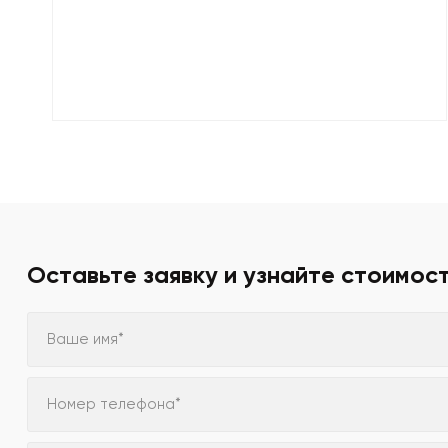
Оставьте заявку и узнайте стоимос
Ваше имя*
Номер телефона*