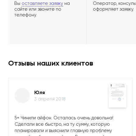
Вы
оставляете заявку
на
Оператор, консуль
сайте или звоните по
оформляет заявку.
телефону.
Отзывы наших клиентов
Юля
3 апреля 2018
5+ Чинили айфон. Осталась очень довольна!
Сделали все быстро, на ту сумму, которую
планировали и выяснили главную проблему