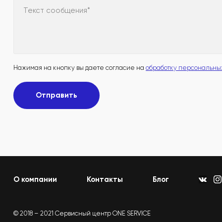
Текст сообщения*
Нажимая на кнопку вы даете согласие на
обработку персональны
Отправить
О компании
Контакты
Блог
© 2018 – 2021 Сервисный центр ONE SERVICE