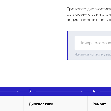
Проведем диагностику
согласуем с вами стои
дадим гарантию на вы
Номер телефона
Нажимая на кнопку вы
3
4
Диагностика
Ремонт