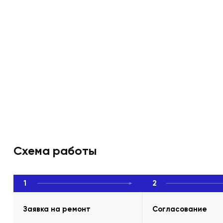
Схема работы
1
2
Заявка на ремонт
Согласование