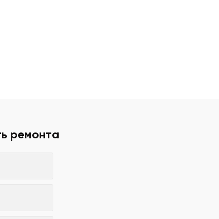
ть ремонта