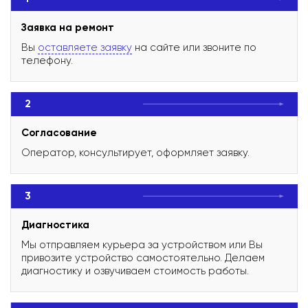
Заявка на ремонт
Вы
оставляете заявку
на сайте или звоните по
телефону.
2
Согласование
Оператор, консультирует, оформляет заявку.
3
Диагностика
Мы отправляем курьера за устройством или Вы
привозите устройство самостоятельно. Делаем
диагностику и озвучиваем стоимость работы.