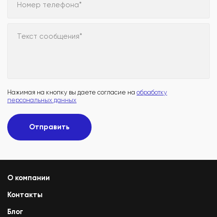
Номер телефона*
Текст сообщения*
Нажимая на кнопку вы даете согласие на
обработку
персональных данных
Отправить
О компании
Контакты
Блог