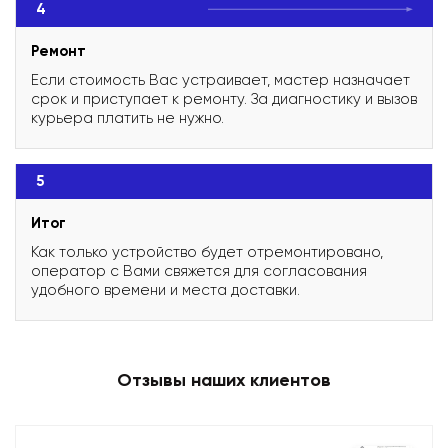
4
Ремонт
Если стоимость Вас устраивает, мастер назначает
срок и приступает к ремонту. За диагностику и вызов
курьера платить не нужно.
5
Итог
Как только устройство будет отремонтировано,
оператор с Вами свяжется для согласования
удобного времени и места доставки.
Отзывы наших клиентов