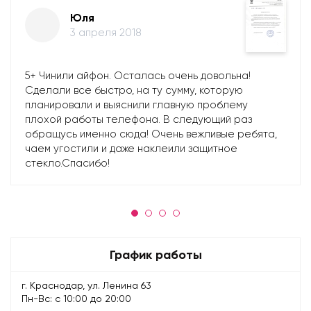
Юля
3 апреля 2018
5+ Чинили айфон. Осталась очень довольна!
Сделали все быстро, на ту сумму, которую
планировали и выяснили главную проблему
плохой работы телефона. В следующий раз
обращусь именно сюда! Очень вежливые ребята,
чаем угостили и даже наклеили защитное
стекло.Спасибо!
График работы
г. Краснодар, ул. Ленина 63
Пн-Вс: с 10:00 до 20:00