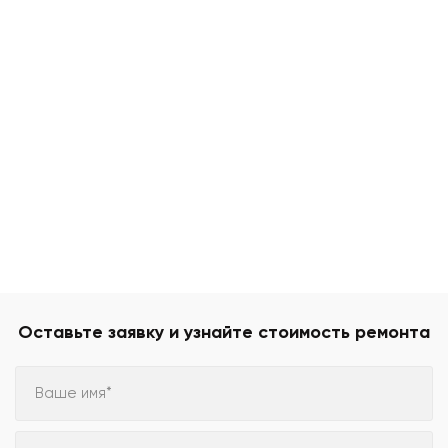
Оставьте заявку и узнайте стоимость ремонта
Ваше имя*