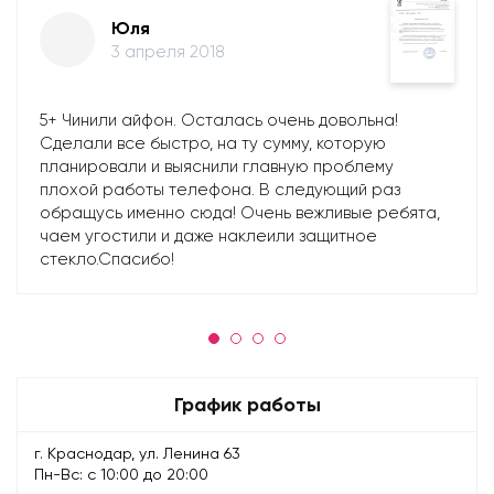
Юля
3 апреля 2018
5+ Чинили айфон. Осталась очень довольна!
Сделали все быстро, на ту сумму, которую
планировали и выяснили главную проблему
плохой работы телефона. В следующий раз
обращусь именно сюда! Очень вежливые ребята,
чаем угостили и даже наклеили защитное
стекло.Спасибо!
График работы
г. Краснодар, ул. Ленина 63
Пн-Вс: с 10:00 до 20:00