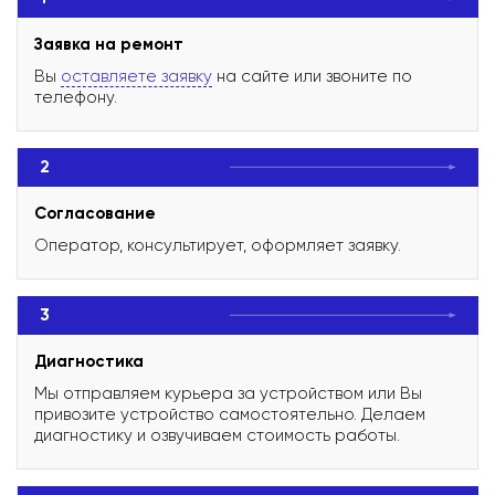
Заявка на ремонт
Вы
оставляете заявку
на сайте или звоните по
телефону.
2
Согласование
Оператор, консультирует, оформляет заявку.
3
Диагностика
Мы отправляем курьера за устройством или Вы
привозите устройство самостоятельно. Делаем
диагностику и озвучиваем стоимость работы.