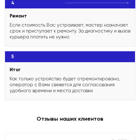
4
Ремонт
Если стоимость Вас устраивает, мастер назначает
срок и приступает к ремонту. За диагностику и вызов
курьера платить не нужно.
5
Итог
Как только устройство будет отремонтировано,
оператор с Вами свяжется для согласования
удобного времени и места доставки.
Отзывы наших клиентов