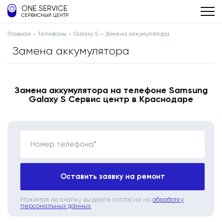
ONE SERVICE
СЕРВИСНЫЙ ЦЕНТР
Главная
Телефоны
Galaxy S
Замена аккумулятора
Замена аккумулятора
Замена аккумулятора на телефоне Samsung
Galaxy S Сервис центр в Краснодаре
Номер телефона*
Оставить заявку на ремонт
Нажимая на кнопку вы даете согласие на
обработку
персональных данных