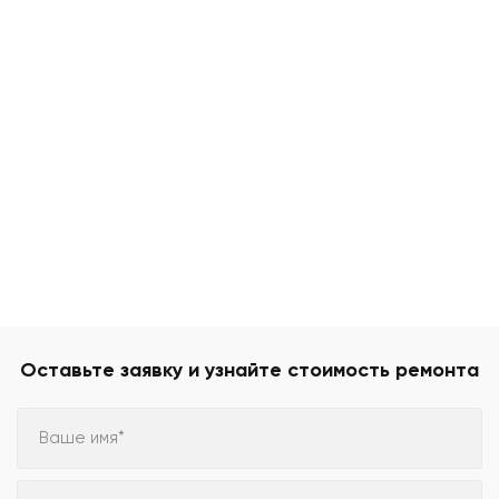
Оставьте заявку и узнайте стоимость ремонта
Ваше имя*