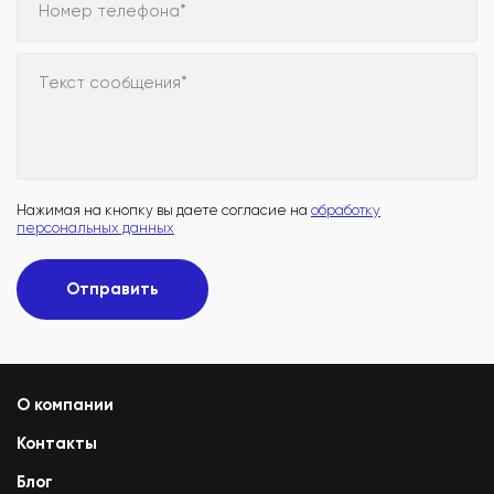
Номер телефона*
Текст сообщения*
Нажимая на кнопку вы даете согласие на
обработку
персональных данных
Отправить
О компании
Контакты
Блог