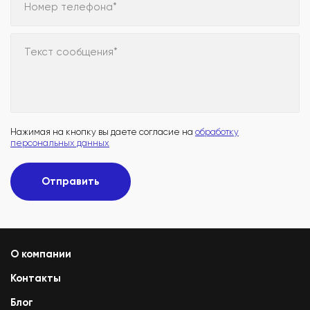
Номер телефона*
Текст сообщения*
Нажимая на кнопку вы даете согласие на
обработку
персональных данных
Отправить
О компании
Контакты
Блог