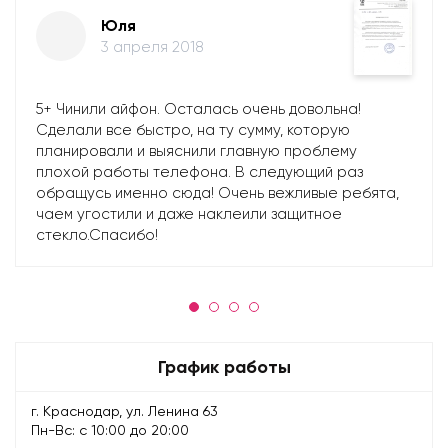
Юля
3 апреля 2018
5+ Чинили айфон. Осталась очень довольна!
Сделали все быстро, на ту сумму, которую
планировали и выяснили главную проблему
плохой работы телефона. В следующий раз
обращусь именно сюда! Очень вежливые ребята,
чаем угостили и даже наклеили защитное
стекло.Спасибо!
График работы
г. Краснодар, ул. Ленина 63
Пн-Вс: с 10:00 до 20:00