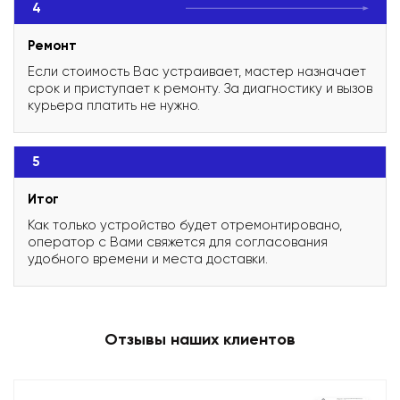
4
Ремонт
Если стоимость Вас устраивает, мастер назначает
срок и приступает к ремонту. За диагностику и вызов
курьера платить не нужно.
5
Итог
Как только устройство будет отремонтировано,
оператор с Вами свяжется для согласования
удобного времени и места доставки.
Отзывы наших клиентов