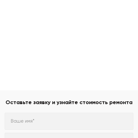
Оставьте заявку и узнайте стоимость ремонта
Ваше имя*