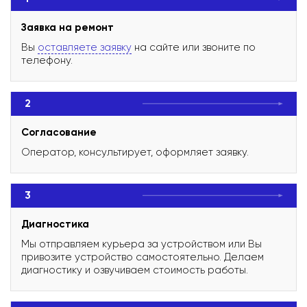
Заявка на ремонт
Вы
оставляете заявку
на сайте или звоните по
телефону.
2
Согласование
Оператор, консультирует, оформляет заявку.
3
Диагностика
Мы отправляем курьера за устройством или Вы
привозите устройство самостоятельно. Делаем
диагностику и озвучиваем стоимость работы.