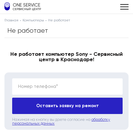
ONE SERVICE
СЕРВИСНЫЙ ЦЕНТР
Главная
Компьютеры
Не работает
Не работает
Не работает компьютер Sony - Сервисный
центр в Краснодаре!
Номер телефона*
Оставить заявку на ремонт
Нажимая на кнопку вы даете согласие на
обработку
персональных данных