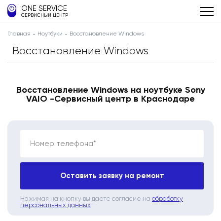
ONE SERVICE
СЕРВИСНЫЙ ЦЕНТР
Главная
Ноутбуки
Восстановление Windows
Восстановление Windows
Восстановление Windows на ноутбуке Sony
VAIO -Сервисный центр в Краснодаре
Номер телефона*
Оставить заявку на ремонт
Нажимая на кнопку вы даете согласие на
обработку
персональных данных