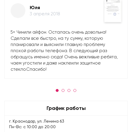
Юля
3 апреля 2018
5+ Чинили айфон. Осталась очень довольна!
Сделали все быстро, на ту сумму, которую
планировали и выяснили главную проблему
плохой работы телефона. В следующий раз
обращусь именно сюда! Очень вежливые ребята,
чаем угостили и даже наклеили защитное
стекло.Спасибо!
График работы
г. Краснодар, ул. Ленина 63
Пн-Вс: с 10:00 до 20:00