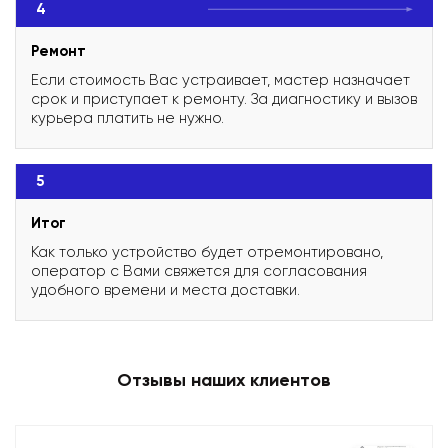
4
Ремонт
Если стоимость Вас устраивает, мастер назначает
срок и приступает к ремонту. За диагностику и вызов
курьера платить не нужно.
5
Итог
Как только устройство будет отремонтировано,
оператор с Вами свяжется для согласования
удобного времени и места доставки.
Отзывы наших клиентов