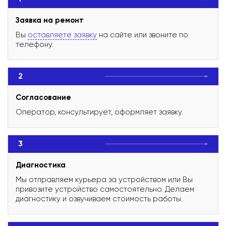
Заявка на ремонт
Вы
оставляете заявку
на сайте или звоните по
телефону.
2
Согласование
Оператор, консультирует, оформляет заявку.
3
Диагностика
Мы отправляем курьера за устройством или Вы
привозите устройство самостоятельно. Делаем
диагностику и озвучиваем стоимость работы.