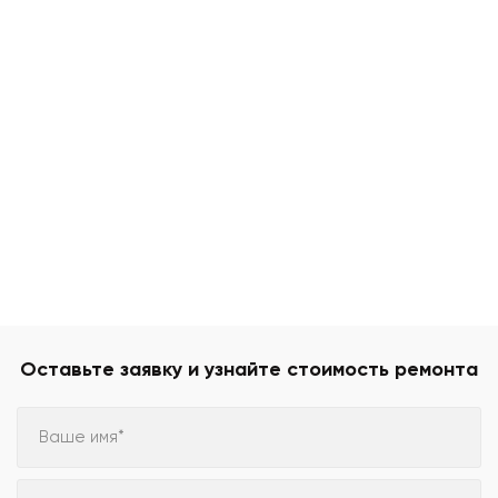
Оставьте заявку и узнайте стоимость ремонта
Ваше имя*