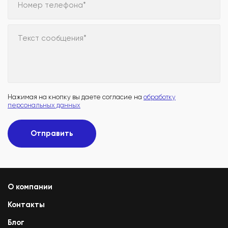
Номер телефона*
Текст сообщения*
Нажимая на кнопку вы даете согласие на
обработку
персональных данных
Отправить
О компании
Контакты
Блог